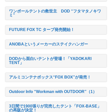
ワンポールテントの救世主 DOD “フタマタノキワ
ミ”
FUTURE FOX TC タープ発売開始！
ANOBAというメーカーのステイクハンガー
DODから面白いテントが登場！「YADOKARI
TENT」
アルミコンテナボックス“FOX BOX”が発売！
Outdoor Info “Workman with OUTDOOR”（1）
3日間で1900張りが完売したテント「FOX-BASE」
の再販が決定！