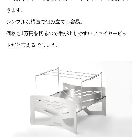
きます。
シンプルな構造で組み立ても容易。
価格も1万円を切るので手が出しやすいファイヤーピッ
トだと言えるでしょう。