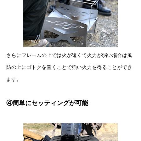
さらにフレームの上では火が遠くて火力が弱い場合は風
防の上にゴトクを置くことで強い火力を得ることができ
ます。
④簡単にセッティングが可能