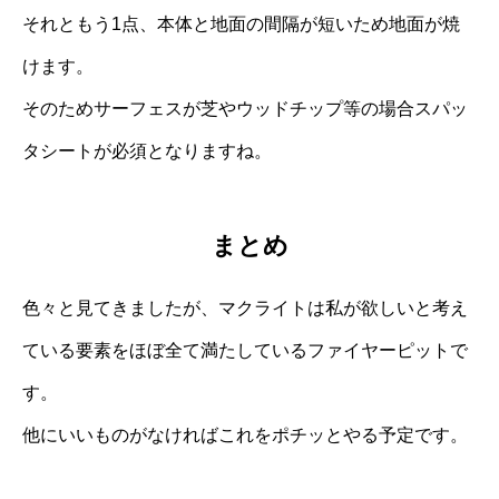
それともう1点、本体と地面の間隔が短いため地面が焼
けます。
そのためサーフェスが芝やウッドチップ等の場合スパッ
タシートが必須となりますね。
まとめ
色々と見てきましたが、マクライトは私が欲しいと考え
ている要素をほぼ全て満たしているファイヤーピットで
す。
他にいいものがなければこれをポチッとやる予定です。