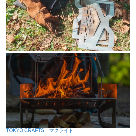
TOKYO CRAFTS マクライト