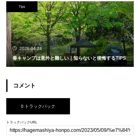
Tips
2026.04.24
春キャンプは意外と難しい｜知らないと後悔するTIPS
コメント
0 トラックバック
トラックバックURL