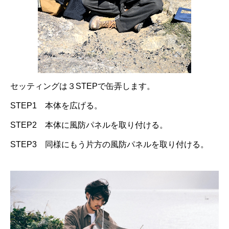
セッティングは３STEPで缶弄します。
STEP1 本体を広げる。
STEP2 本体に風防パネルを取り付ける。
STEP3 同様にもう片方の風防パネルを取り付ける。