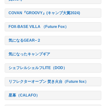
COVAN『GROOVY』(キャンプ大賞2024)
FOX-BASE VILLA （Future Fox）
気になるGEAR−２
気になったキャンプギア
シェフレルシェルフLITE（DOD）
リフレクターオーブン 焚き火台（Future fox）
星幕（CALAFO）