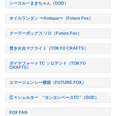
シースルーまきちゃん（DOD）
オイルランタン 〜Antique〜（Future Fox）
クーラーボックス ソロ（Future Fox）
焚き火台マクライト（TOKYO CRAFTS）
ダイヤフォート TC ソロテント（TOKYO
CRAFTS）
エマージェンシー寝袋（FUTURE FOX）
広々シェルター “ヨンヨンベースTC”（DOD）
FOX FAN