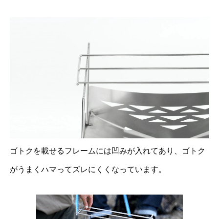
ゴトクを載せるフレームには凹みが入れてあり、ゴトク
がうまくハマってズレにくくなっています。