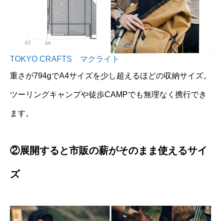
TOKYO CRAFTS マクライト
重さが794gでA4サイズを少し超えるほどの収納サイズ。
ツーリングキャンプや徒歩CAMPでも無理なく携行でき
ます。
②展開すると市販の薪がそのまま使えるサイ
ズ