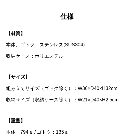
仕様
【材質】
本体、ゴトク：ステンレス(SUS304)
収納ケース：ポリエステル
【サイズ】
組み立てサイズ（ゴトク除く）：W36×D40×H32cm
収納サイズ（収納ケース除く）：W21×D40×H2.5cm
【重量】
本体：794ｇ / ゴトク：135ｇ