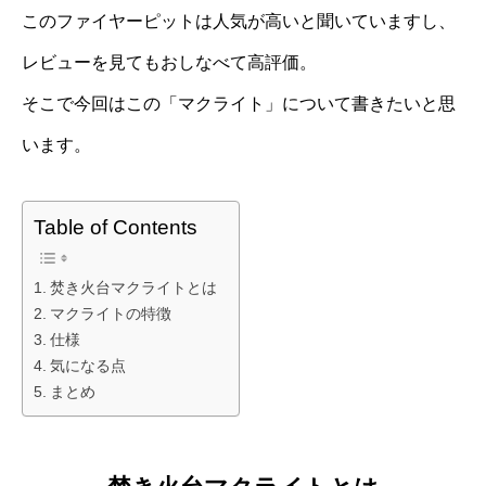
このファイヤーピットは人気が高いと聞いていますし、
レビューを見てもおしなべて高評価。
そこで今回はこの「マクライト」について書きたいと思
います。
Table of Contents
焚き火台マクライトとは
マクライトの特徴
仕様
気になる点
まとめ