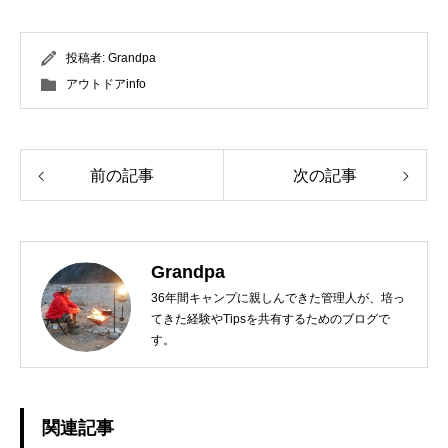
投稿者:
Grandpa
アウトドアinfo
前の記事
次の記事
Grandpa
36年間キャンプに親しんできた管理人が、培っ
てきた経験やTipsを共有するためのブログで
す。
関連記事