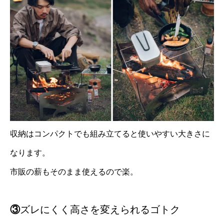
収納はコンパクトでも組み立てると使いやすい大きさに
なります。
市販の薪もそのまま使えるので楽。
③
ズレにくく高さを変えられるゴトク