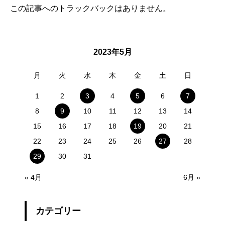
この記事へのトラックバックはありません。
2023年5月
月
火
水
木
金
土
日
1
2
3
4
5
6
7
8
9
10
11
12
13
14
15
16
17
18
19
20
21
22
23
24
25
26
27
28
29
30
31
« 4月
6月 »
カテゴリー