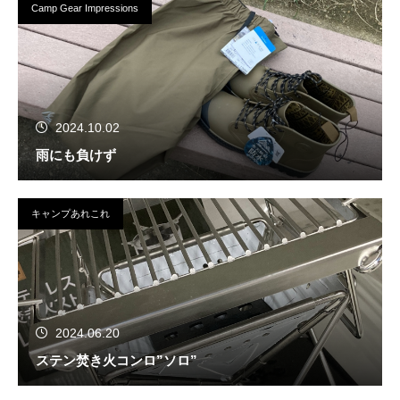
Camp Gear Impressions
2024.10.02
雨にも負けず
キャンプあれこれ
2024.06.20
ステン焚き火コンロ”ソロ”