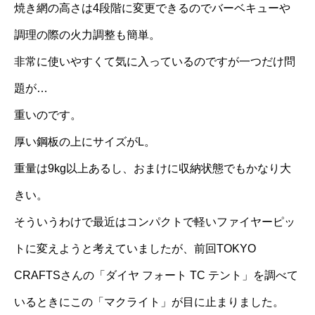
焼き網の高さは4段階に変更できるのでバーベキューや
調理の際の火力調整も簡単。
非常に使いやすくて気に入っているのですが一つだけ問
題が…
重いのです。
厚い鋼板の上にサイズがL。
重量は9kg以上あるし、おまけに収納状態でもかなり大
きい。
そういうわけで最近はコンパクトで軽いファイヤーピッ
トに変えようと考えていましたが、前回TOKYO
CRAFTSさんの「ダイヤ フォート TC テント」を調べて
いるときにこの「マクライト」が目に止まりました。