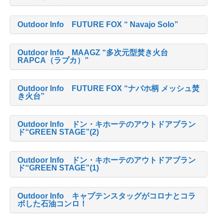
Outdoor Info FUTURE FOX “ Navajo Solo”
Outdoor Info MAAGZ “多次元型焚き火台
RAPCA（ラプカ）”
Outdoor Info FUTURE FOX “ナバホ柄 メッシュ焚
き火台”
Outdoor Info ドン・キホーテのアウトドアブラン
ド“GREEN STAGE”(2)
Outdoor Info ドン・キホーテのアウトドアブラン
ド“GREEN STAGE”(1)
Outdoor Info キャプテンスタッグがコロナとコラ
ボした石油コンロ！