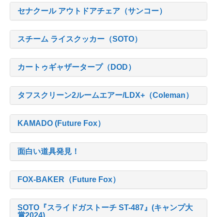
セナクール アウトドアチェア（サンコー）
スチーム ライスクッカー（SOTO）
カートゥギャザータープ（DOD）
タフスクリーン2ルームエアー/LDX+（Coleman）
KAMADO (Future Fox）
面白い道具発見！
FOX-BAKER（Future Fox）
SOTO『スライドガストーチ ST-487』(キャンプ大
賞2024)