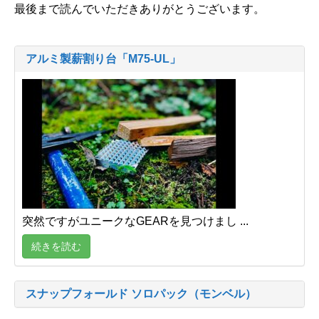
最後まで読んでいただきありがとうございます。
アルミ製薪割り台「M75-UL」
突然ですがユニークなGEARを見つけまし ...
続きを読む
スナップフォールド ソロパック（モンベル）