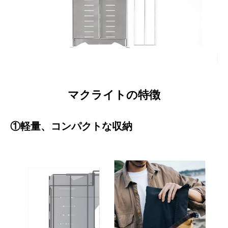
マクライトの特徴
①軽量、コンパクトな収納