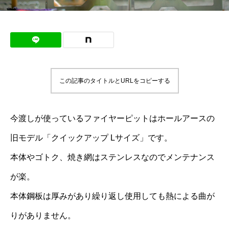
この記事のタイトルとURLをコピーする
今渡しが使っているファイヤーピットはホールアースの
旧モデル「クイックアップ Lサイズ」です。
本体やゴトク、焼き網はステンレスなのでメンテナンス
が楽。
本体鋼板は厚みがあり繰り返し使用しても熱による曲が
りがありません。