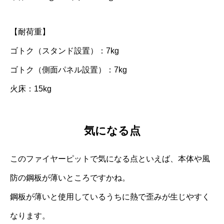
【耐荷重】
ゴトク（スタンド設置）：7kg
ゴトク（側面パネル設置）：7kg
火床：15kg
気になる点
このファイヤーピットで気になる点といえば、本体や風
防の鋼板が薄いところですかね。
鋼板が薄いと使用しているうちに熱で歪みが生じやすく
なります。