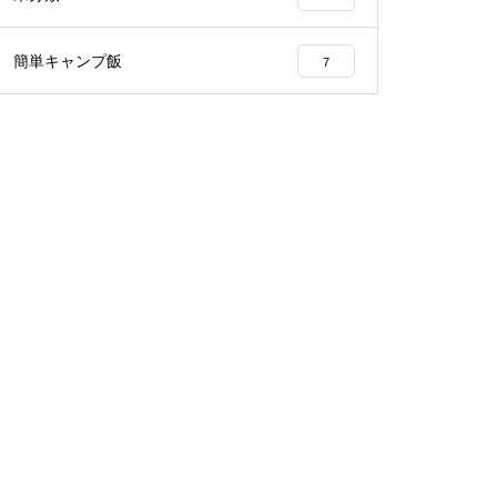
簡単キャンプ飯
7