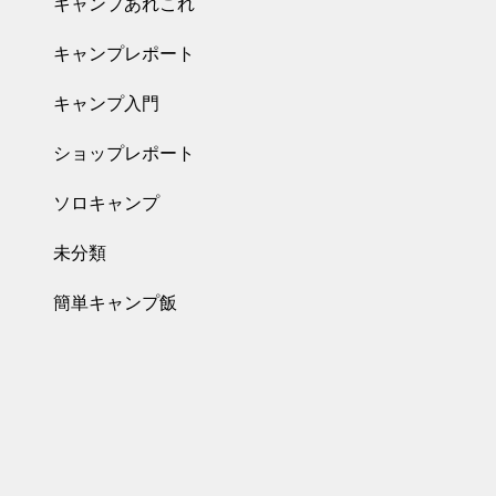
キャンプあれこれ
キャンプレポート
キャンプ入門
ショップレポート
ソロキャンプ
未分類
簡単キャンプ飯