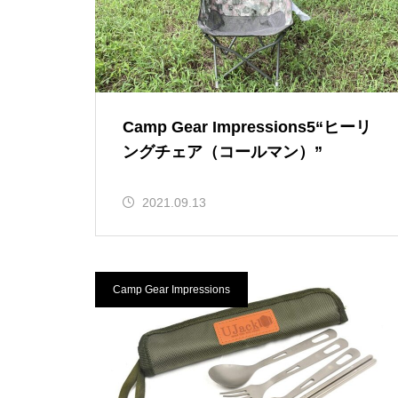
Camp Gear Impressions5“ヒーリ
ングチェア（コールマン）”
2021.09.13
Camp Gear Impressions