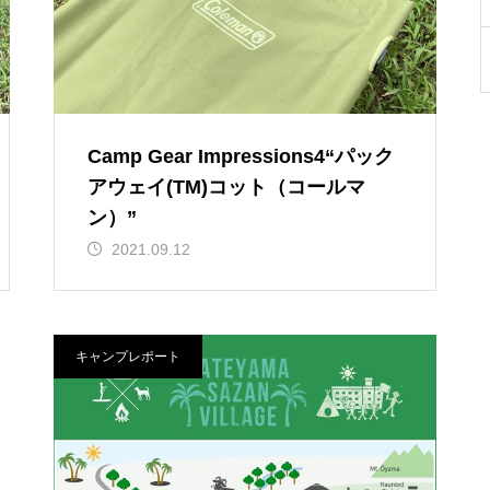
Camp Gear Impressions4“パック
アウェイ(TM)コット（コールマ
ン）”
2021.09.12
キャンプレポート