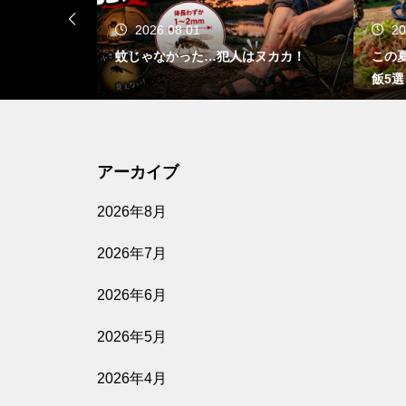
2026.08.01
2026.07.31
蚊じゃなかった…犯人はヌカカ！
この夏食べたい！簡単
飯5選
アーカイブ
2026年8月
2026年7月
2026年6月
2026年5月
2026年4月