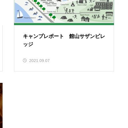
キャンプレポート 館山サザンビレ
ッジ
2021.09.07