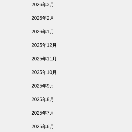
2026年3月
2026年2月
2026年1月
2025年12月
2025年11月
2025年10月
2025年9月
2025年8月
2025年7月
2025年6月