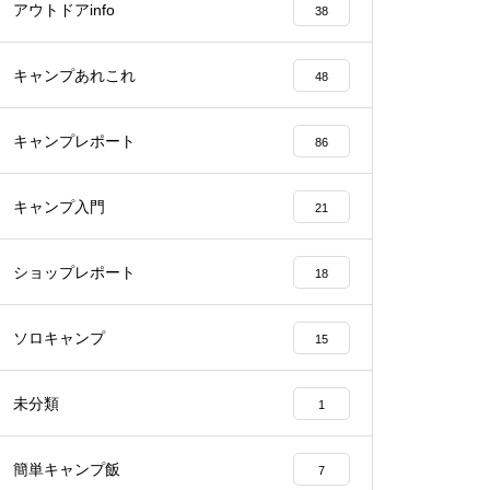
アウトドアinfo
38
キャンプあれこれ
48
キャンプレポート
86
キャンプ入門
21
ショップレポート
18
ソロキャンプ
15
未分類
1
簡単キャンプ飯
7