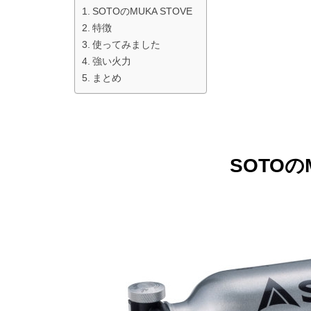
SOTOのMUKA STOVE
特徴
使ってみました
強い火力
まとめ
SOTOのM