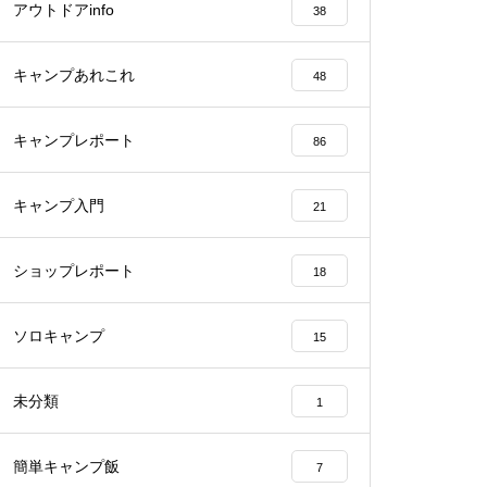
アウトドアinfo
38
キャンプあれこれ
48
キャンプレポート
86
キャンプ入門
21
ショップレポート
18
ソロキャンプ
15
未分類
1
簡単キャンプ飯
7