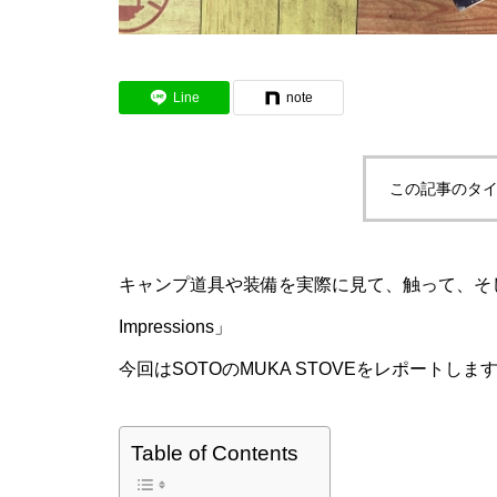
Line
note
この記事のタイ
キャンプ道具や装備を実際に見て、触って、そして
Impressions」
今回はSOTOのMUKA STOVEをレポートしま
Table of Contents