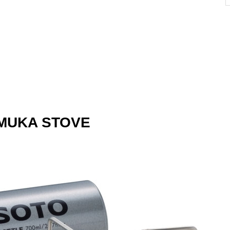
UKA STOVE