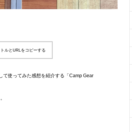
トルとURLをコピーする
使ってみた感想を紹介する「Camp Gear
す。