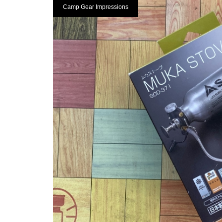
Camp Gear Impressions