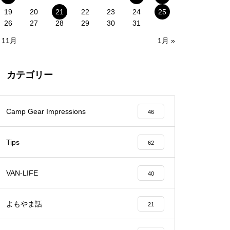
19
20
21
22
23
24
25
26
27
28
29
30
31
 11月
1月 »
カテゴリー
Camp Gear Impressions
46
Tips
62
VAN-LIFE
40
よもやま話
21