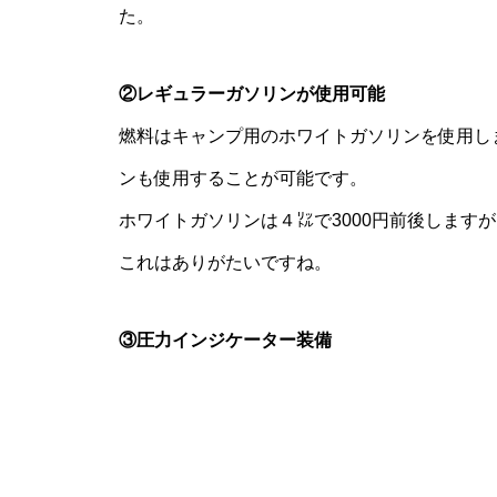
た。
②レギュラーガソリンが使用可能
燃料はキャンプ用のホワイトガソリンを使用し
ンも使用することが可能です。
ホワイトガソリンは４㍑で3000円前後しますが
これはありがたいですね。
③圧力インジケーター装備