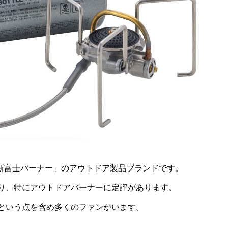
「新富士バーナー」のアウトドア製品ブランドです。
り、特にアウトドアバーナーに定評があります。
という点を含め多くのファンがいます。