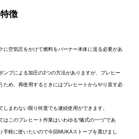
特徴
クに空気圧をかけて燃料をバーナー本体に送る必要があ
ポンプによる加圧の2つの方法がありますが、プレヒー
うため、再使用するときにはプレヒートからやり直す必
てしまわない限り何度でも連続使用ができます。
てはこのプレヒート作業はいわゆる“儀式の一つ”であ
り手軽に使いたいので今回MUKAストーブを選びまし