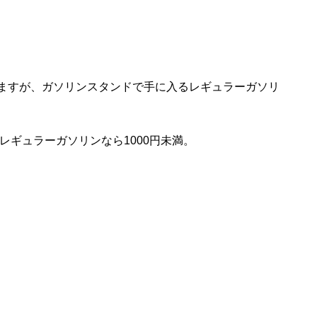
ますが、ガソリンスタンドで手に入るレギュラーガソリ
レギュラーガソリンなら1000円未満。