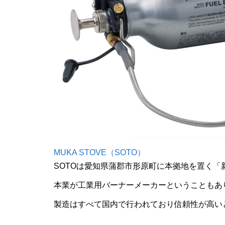
MUKA STOVE（SOTO）
SOTOは愛知県蒲郡市形原町に本拠地を置く
本業が工業用バーナーメーカーということもあ
製造はすべて国内で行われており信頼性が高い