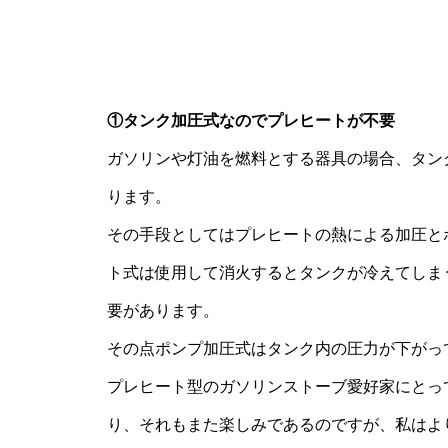
①タンク加圧式なのでプレヒートが不要
ガソリンや灯油を燃料とする器具の場合、タン
ります。
その手段としてはプレヒートの熱による加圧と
ト式は使用して消火するとタンクが冷えてしま
要があります。
その点ポンプ加圧式はタンク内の圧力が下がっ
プレヒート型のガソリンストーブ愛好家にとっ
り、それもまた楽しみであるのですが、私はよ