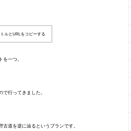
トルとURLをコピーする
トを一つ。
ので行ってきました。
野古道を逆に辿るというプランです。