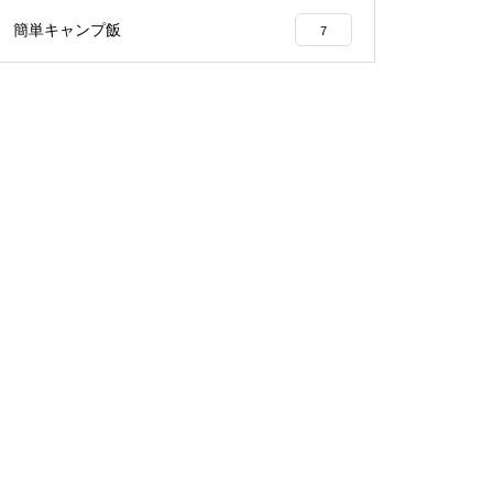
簡単キャンプ飯
7