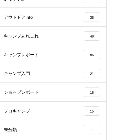
アウトドアinfo
38
キャンプあれこれ
48
キャンプレポート
86
キャンプ入門
21
ショップレポート
18
ソロキャンプ
15
未分類
1