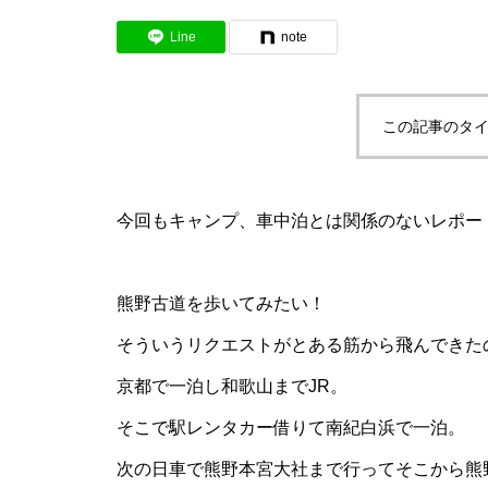
Line
note
この記事のタイ
今回もキャンプ、車中泊とは関係のないレポー
熊野古道を歩いてみたい！
そういうリクエストがとある筋から飛んできた
京都で一泊し和歌山までJR。
そこで駅レンタカー借りて南紀白浜で一泊。
次の日車で熊野本宮大社まで行ってそこから熊