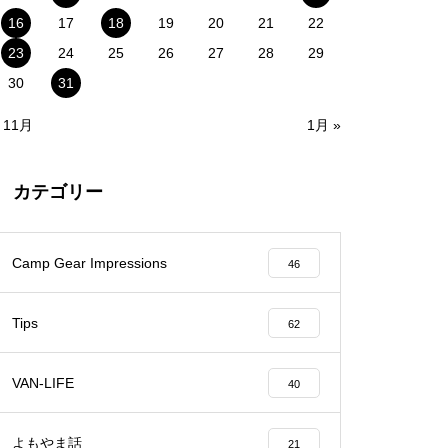
16
17
18
19
20
21
22
23
24
25
26
27
28
29
30
31
 11月
1月 »
カテゴリー
Camp Gear Impressions
46
Tips
62
VAN-LIFE
40
よもやま話
21