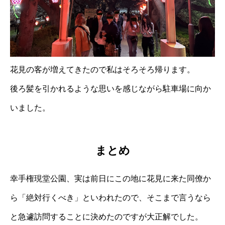
花見の客が増えてきたので私はそろそろ帰ります。
後ろ髪を引かれるような思いを感じながら駐車場に向か
いました。
まとめ
幸手権現堂公園、実は前日にこの地に花見に来た同僚か
ら「絶対行くべき」といわれたので、そこまで言うなら
と急遽訪問することに決めたのですが大正解でした。