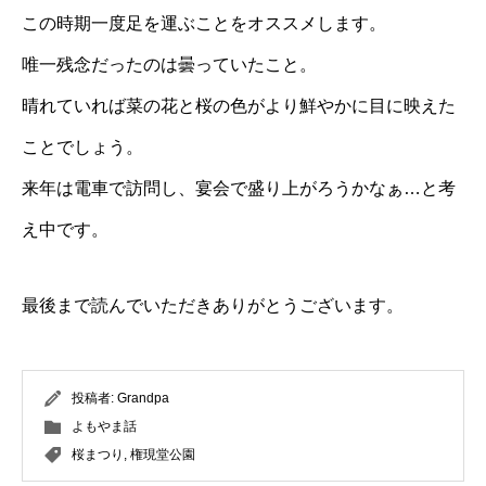
この時期一度足を運ぶことをオススメします。
唯一残念だったのは曇っていたこと。
晴れていれば菜の花と桜の色がより鮮やかに目に映えた
ことでしょう。
来年は電車で訪問し、宴会で盛り上がろうかなぁ…と考
え中です。
最後まで読んでいただきありがとうございます。
投稿者:
Grandpa
よもやま話
桜まつり
,
権現堂公園