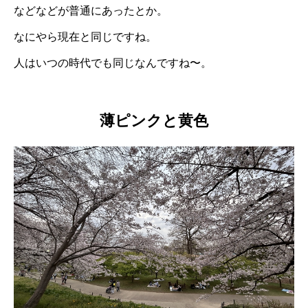
などなどが普通にあったとか。
なにやら現在と同じですね。
人はいつの時代でも同じなんですね〜。
薄ピンクと黄色