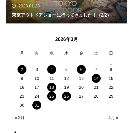
2023.01.23
東京アウトドアショーに行ってきました！（2/2）
2026年3月
月
火
水
木
金
土
日
1
2
3
4
5
6
7
8
9
10
11
12
13
14
15
16
17
18
19
20
21
22
23
24
25
26
27
28
29
30
31
« 2月
4月 »