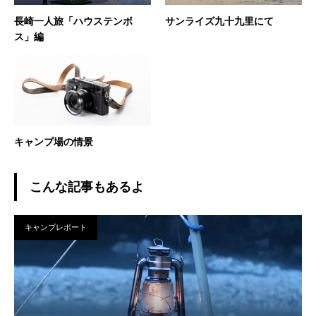
長崎一人旅「ハウステンボ
サンライズ九十九里にて
ス」編
キャンプ場の情景
こんな記事もあるよ
キャンプレポート