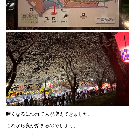
暗くなるにつれて人が増えてきました。
これから宴が始まるのでしょう。