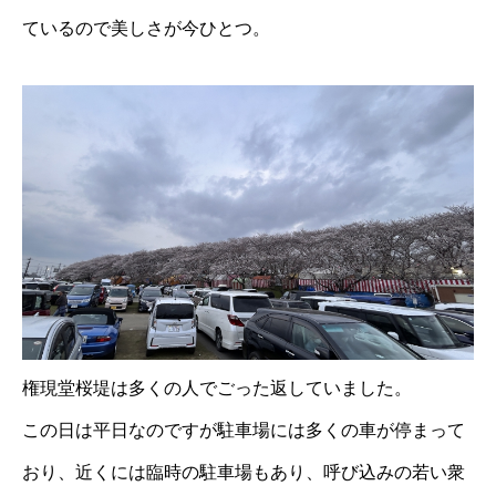
ているので美しさが今ひとつ。
権現堂桜堤は多くの人でごった返していました。
この日は平日なのですが駐車場には多くの車が停まって
おり、近くには臨時の駐車場もあり、呼び込みの若い衆