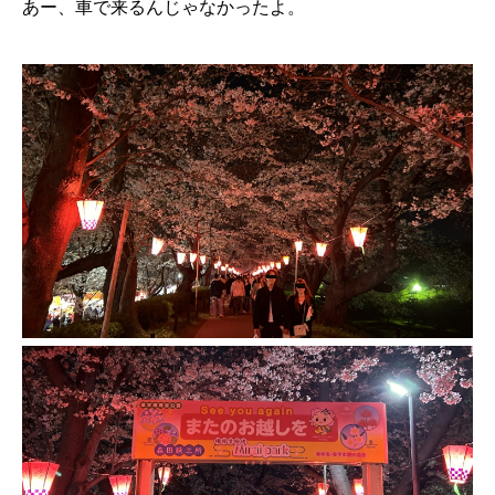
あー、車で来るんじゃなかったよ。