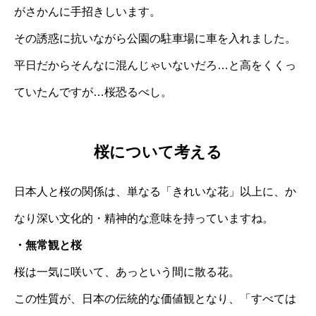
がさかんに手招きしいます。
その誘惑に抗いながら公園の駐車場に車を入れました。
平日だからそんなに混んじゃいないだろ…と高をくくっ
ていたんですが…桜恐るべし。
桜について考える
日本人と桜の関係は、単なる「きれいな花」以上に、か
なり深い文化的・精神的な意味を持っていますね。
・無常観と桜
桜は一気に咲いて、あっという間に散る花。
この性質が、日本の伝統的な価値観となり、「すべては