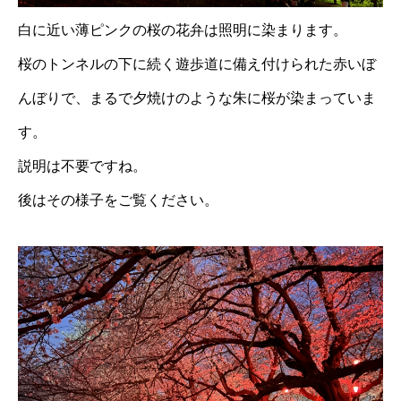
白に近い薄ピンクの桜の花弁は照明に染まります。
桜のトンネルの下に続く遊歩道に備え付けられた赤いぼ
んぼりで、まるで夕焼けのような朱に桜が染まっていま
す。
説明は不要ですね。
後はその様子をご覧ください。