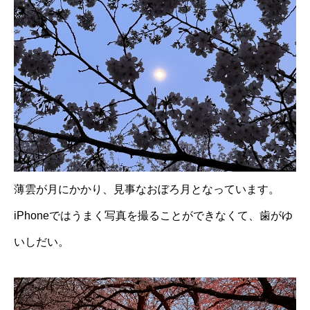
薄雲が月にかかり、見事なおぼろ月となっています。
iPhoneではうまく写真を撮ることができなくて、歯がゆ
いしだい。