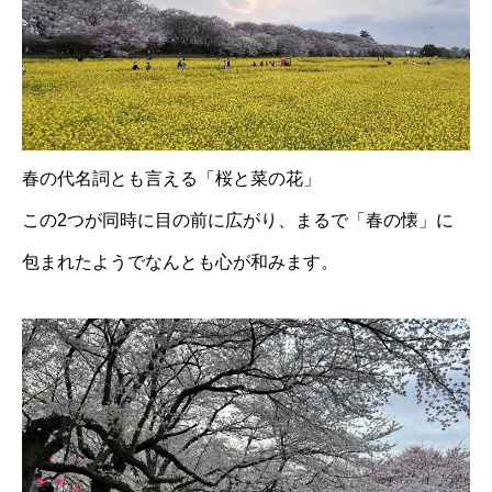
春の代名詞とも言える「桜と菜の花」
この2つが同時に目の前に広がり、まるで「春の懐」に
包まれたようでなんとも心が和みます。