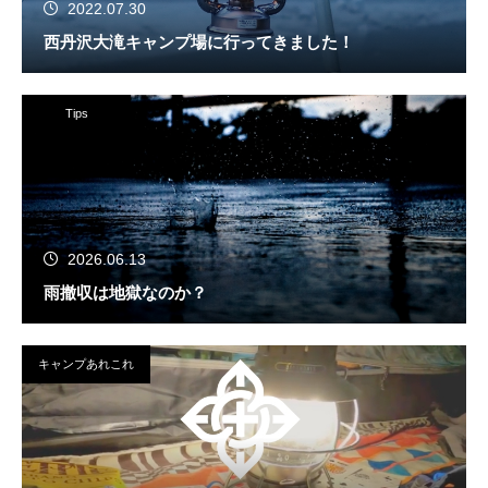
2022.07.30
西丹沢大滝キャンプ場に行ってきました！
Tips
2026.06.13
雨撤収は地獄なのか？
キャンプあれこれ