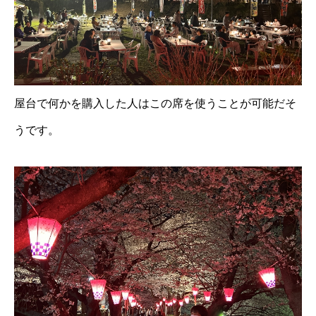
屋台で何かを購入した人はこの席を使うことが可能だそ
うです。