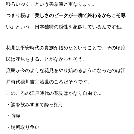
移ろいゆく」という美意識と重なります。
つまり桜は
「美しさのピークが一瞬で終わるからこそ尊
い」
という、日本独特の感性を象徴しているんですね。
花見は平安時代の貴族が始めたということで、その頃庶
民は花見をすることがなかったそう。
庶民が今のような花見をやり始めるようになったのは江
戸時代徳川吉宗治世のころだそうです。
このころの江戸時代の花見はかなり自由で…
・酒を飲みすぎて酔っ払う
・喧嘩
・場所取り争い