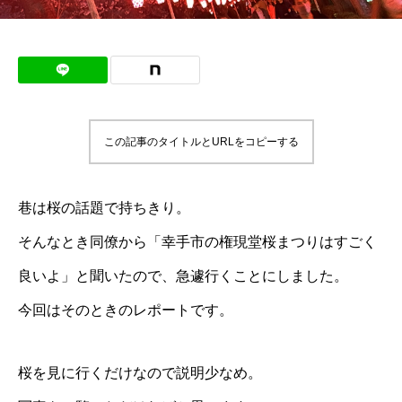
この記事のタイトルとURLをコピーする
巷は桜の話題で持ちきり。
そんなとき同僚から「幸手市の権現堂桜まつりはすごく
良いよ」と聞いたので、急遽行くことにしました。
今回はそのときのレポートです。
桜を見に行くだけなので説明少なめ。