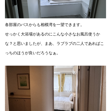
各部屋のバスからも相模湾を一望できます。
せっかく大浴場があるのにこんな小さなお風呂使うか
な？と思いましたが、まあ、ラブラブの二人であればこ
っちのほうが良いだろうなぁ。