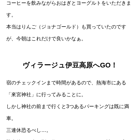
コーヒーを飲みながらおはぎとヨーグルトをいただきま
す。
本当はりんご（ジョナゴールド）も買っていたのです
が、今朝はこれだけで良いかなぁ。
ヴィラージュ伊豆高原へGO！
宿のチェックインまで時間があるので、熱海市にある
「來宮神社」に行ってみることに。
しかし神社の前まで行くと3つあるパーキングは既に満
車。
三連休恐るべし…。