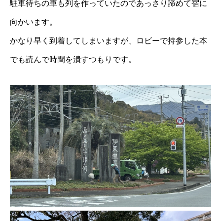
駐車待ちの車も列を作っていたのであっさり諦めて宿に
向かいます。
かなり早く到着してしまいますが、ロビーで持参した本
でも読んで時間を潰すつもりです。