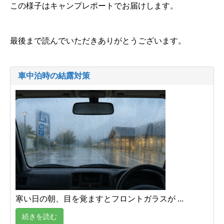
この様子はキャンプレポートでお届けします。
最後まで読んでいただきありがとうございます。
車中泊時の結露対策
寒い日の朝、目を覚ますとフロントガラスが ...
続きを読む