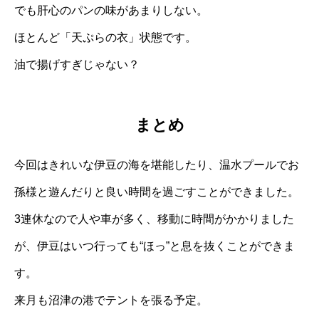
でも肝心のパンの味があまりしない。
ほとんど「天ぷらの衣」状態です。
油で揚げすぎじゃない？
まとめ
今回はきれいな伊豆の海を堪能したり、温水プールでお
孫様と遊んだりと良い時間を過ごすことができました。
3連休なので人や車が多く、移動に時間がかかりました
が、伊豆はいつ行っても“ほっ”と息を抜くことができま
す。
来月も沼津の港でテントを張る予定。