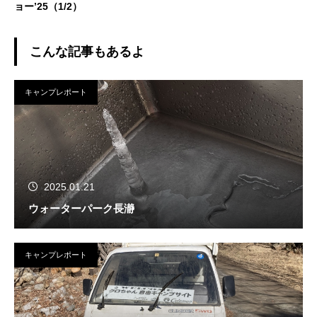
ョー’25（1/2）
こんな記事もあるよ
キャンプレポート
2025.01.21
ウォーターパーク長瀞
キャンプレポート