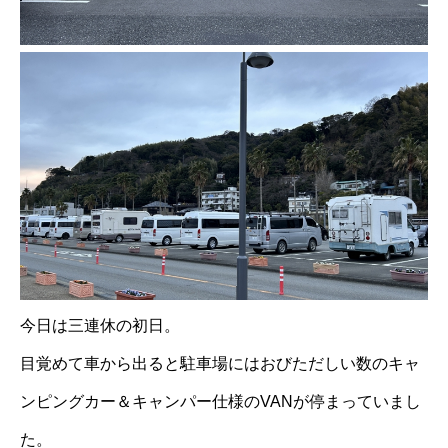
今日は三連休の初日。
目覚めて車から出ると駐車場にはおびただしい数のキャ
ンピングカー＆キャンパー仕様のVANが停まっていまし
た。