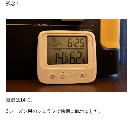
残念！
気温は14°C。
3シーズン用のシュラフで快適に眠れました。