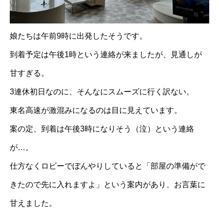
娘たちは午前9時に出発したそうです。
到着予定は午後1時という連絡が来ましたが、見通しが
甘すぎる。
3連休初日なのに、そんなにスムーズに行く訳ない。
東名高速が激混みになるのは目に見えています。
案の定、到着は午後3時になりそう（泣）という連絡
が…。
仕方なくロビーでぼんやりしていると「部屋の準備がで
きたので先に入れますよ」という案内があり、お言葉に
甘えました。