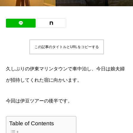
この記事のタイトルとURLをコピーする
久しぶりの伊東マリンタウンで車中泊し、今日は娘夫婦
が招待してくれた宿に向かいます。
今回は伊豆ツアーの後半です。
Table of Contents