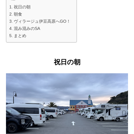
祝日の朝
朝食
ヴィラージュ伊豆高原へGO！
混み混みのSA
まとめ
祝日の朝