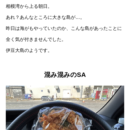
相模湾から上る朝日。
あれ？あんなところに大きな島が…。
昨日は海がもやっていたのか、こんな島があったことに
全く気が付きませんでした。
伊豆大島のようです。
混み混みのSA