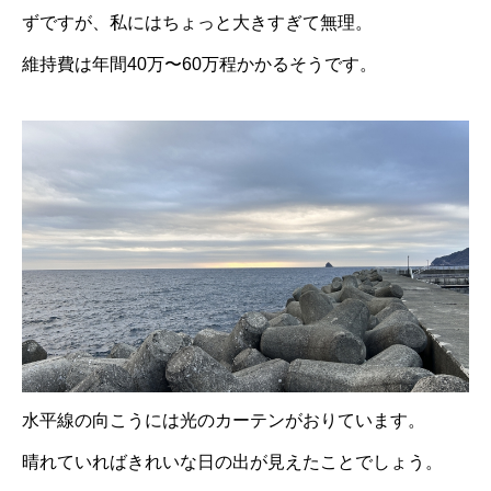
ずですが、私にはちょっと大きすぎて無理。
維持費は年間40万〜60万程かかるそうです。
水平線の向こうには光のカーテンがおりています。
晴れていればきれいな日の出が見えたことでしょう。