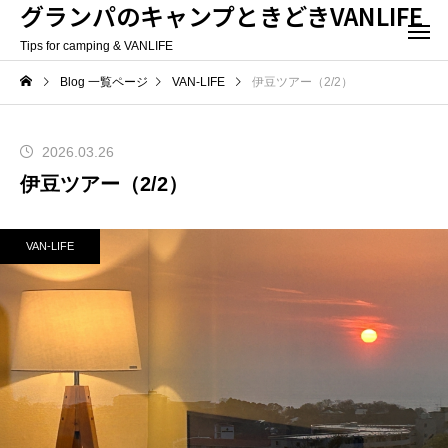
グランパのキャンプときどきVANLIFE
Tips for camping & VANLIFE
Blog 一覧ページ
VAN-LIFE
伊豆ツアー（2/2）
2026.03.26
伊豆ツアー（2/2）
VAN-LIFE