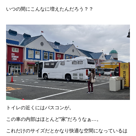
いつの間にこんなに増えたんだろう？？
トイレの近くにはバスコンが。
この車の内部はほとんど“家”だろうなぁ…。
これだけのサイズだとかなり快適な空間になっているは