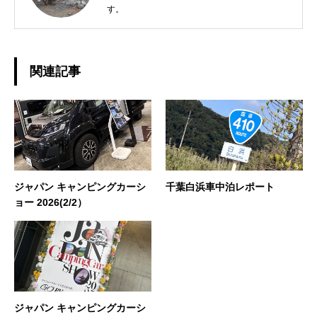
す。
関連記事
ジャパン キャンピングカーシ
千葉白浜車中泊レポート
ョー 2026(2/2）
ジャパン キャンピングカーシ