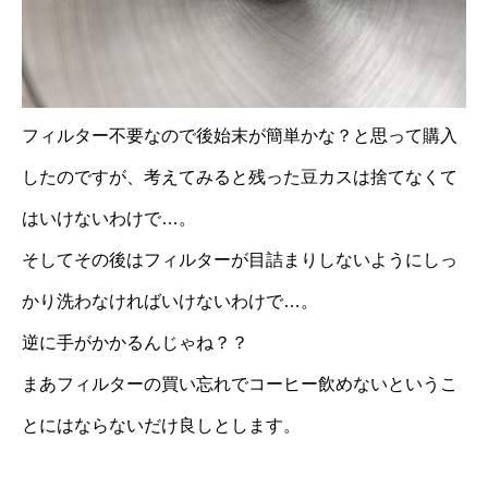
フィルター不要なので後始末が簡単かな？と思って購入
したのですが、考えてみると残った豆カスは捨てなくて
はいけないわけで…。
そしてその後はフィルターが目詰まりしないようにしっ
かり洗わなければいけないわけで…。
逆に手がかかるんじゃね？？
まあフィルターの買い忘れでコーヒー飲めないというこ
とにはならないだけ良しとします。