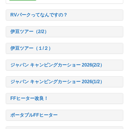
RVパークってなんですの？
伊豆ツアー（2/2）
伊豆ツアー（１/２）
ジャパン キャンピングカーショー 2026(2/2）
ジャパン キャンピングカーショー 2026(1/2）
FFヒーター改良！
ポータブルFFヒーター