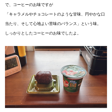
で、コーヒーのお味ですが
「キャラメルやチョコレートのような甘味、円やかな口
当たり、そして心地よい苦味のバランス」という味。
しっかりとしたコーヒーのお味でしたよ。