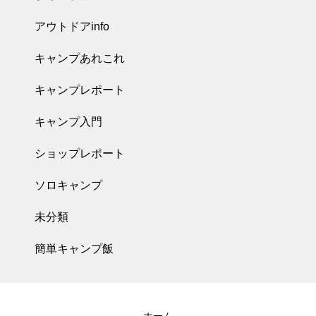
アウトドアinfo
キャンプあれこれ
キャンプレポート
キャンプ入門
ショップレポート
ソロキャンプ
未分類
簡単キャンプ飯