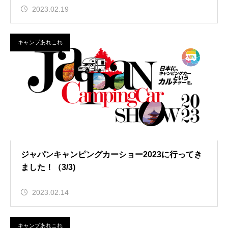
2023.02.19
キャンプあれこれ
ジャパンキャンピングカーショー2023に行ってき
ました！（3/3)
2023.02.14
キャンプあれこれ