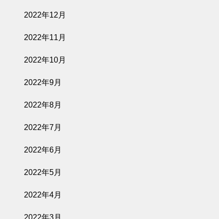
2022年12月
2022年11月
2022年10月
2022年9月
2022年8月
2022年7月
2022年6月
2022年5月
2022年4月
2022年3月