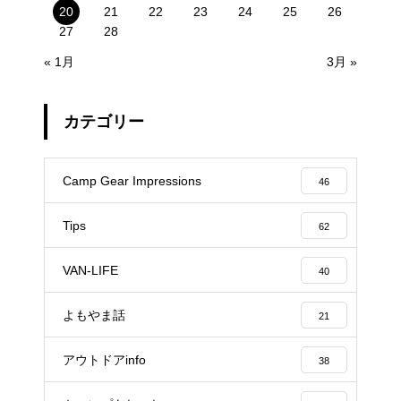
20
21
22
23
24
25
26
27
28
« 1月
3月 »
カテゴリー
Camp Gear Impressions
46
Tips
62
VAN-LIFE
40
よもやま話
21
アウトドアinfo
38