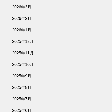
2026年3月
2026年2月
2026年1月
2025年12月
2025年11月
2025年10月
2025年9月
2025年8月
2025年7月
2025年6月