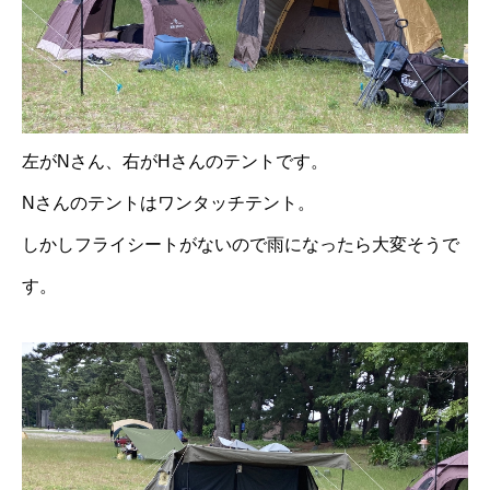
左がNさん、右がHさんのテントです。
Nさんのテントはワンタッチテント。
しかしフライシートがないので雨になったら大変そうで
す。