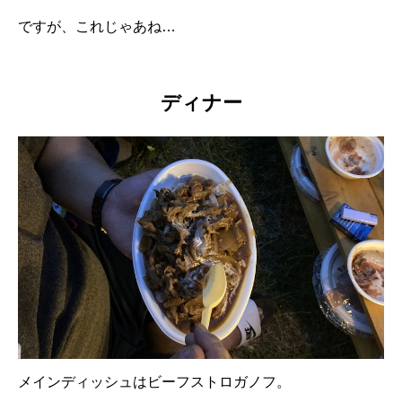
ですが、これじゃあね…
ディナー
メインディッシュはビーフストロガノフ。