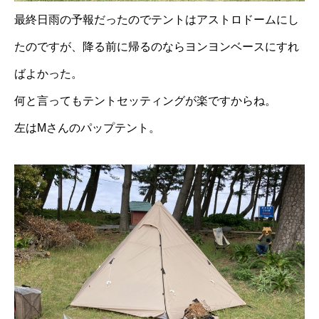
最終日雨の予報だったのでテントはアストロドームにし
たのですが、降る前に帰るのならヨンヨンベースにすれ
ばよかった。
何と言ってもテントセッティングが楽ですからね。
左はMさんのパップテント。