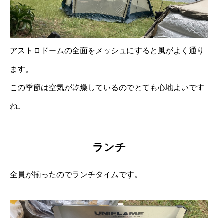
アストロドームの全面をメッシュにすると風がよく通り
ます。
この季節は空気が乾燥しているのでとても心地よいです
ね。
ランチ
全員が揃ったのでランチタイムです。