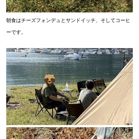
朝食はチーズフォンデュとサンドイッチ、そしてコーヒ
ーです。