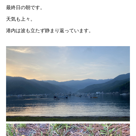
最終日の朝です。
天気も上々。
港内は波も立たず静まり返っています。