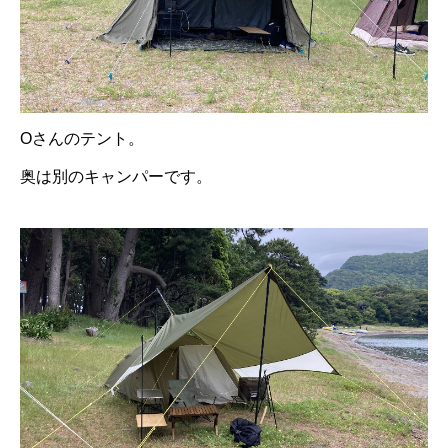
Oさんのテント。
奥は別のキャンパーです。