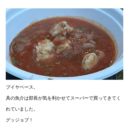
ブイヤベース。
具の魚介は部長が気を利かせてスーパーで買ってきてく
れていました。
グッジョブ！