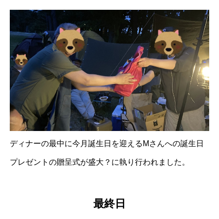
ディナーの最中に今月誕生日を迎えるMさんへの誕生日
プレゼントの贈呈式が盛大？に執り行われました。
最終日