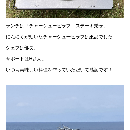
ランチは「チャーシューピラフ ステーキ乗せ」
にんにくが効いたチャーシューピラフは絶品でした。
シェフは部長。
サポートはHさん。
いつも美味しい料理を作っていただいて感謝です！