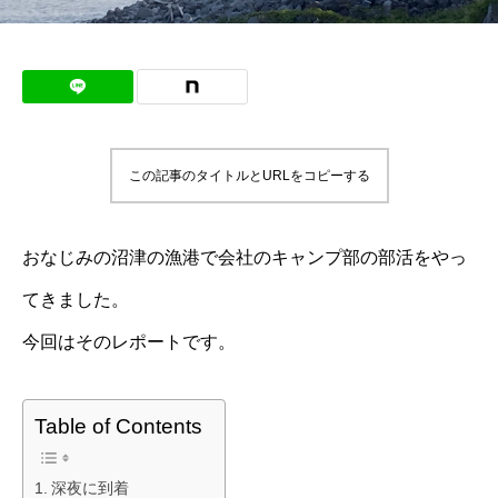
この記事のタイトルとURLをコピーする
おなじみの沼津の漁港で会社のキャンプ部の部活をやっ
てきました。
今回はそのレポートです。
Table of Contents
深夜に到着