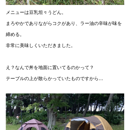
メニューは豆乳坦々うどん。
まろやかでありながらコクがあり、ラー油の辛味が味を
締める。
非常に美味しくいただきました。
え？なんで丼を地面に置いてるのかって？
テーブルの上が散らかっていたものですから…