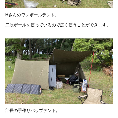
Hさんのワンポールテント。
二股ポールを使っているので広く使うことができます。
部長の手作りパップテント。