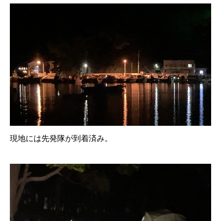
現地には先発隊が到着済み。