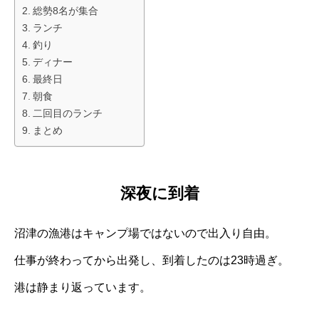
総勢8名が集合
ランチ
釣り
ディナー
最終日
朝食
二回目のランチ
まとめ
深夜に到着
沼津の漁港はキャンプ場ではないので出入り自由。
仕事が終わってから出発し、到着したのは23時過ぎ。
港は静まり返っています。