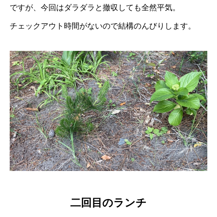
ですが、今回はダラダラと撤収しても全然平気。
チェックアウト時間がないので結構のんびりします。
二回目のランチ