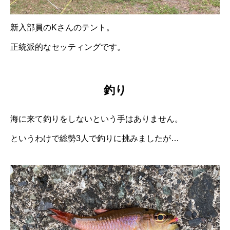
新入部員のKさんのテント。
正統派的なセッティングです。
釣り
海に来て釣りをしないという手はありません。
というわけで総勢3人で釣りに挑みましたが…