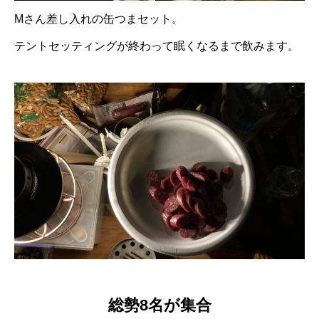
Mさん差し入れの缶つまセット。
テントセッティングが終わって眠くなるまで飲みます。
総勢8名が集合