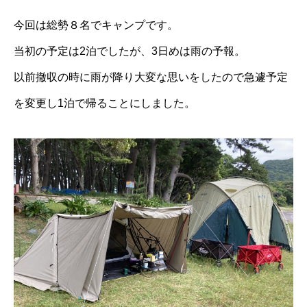
今回は総勢８名でキャンプです。
当初の予定は2泊でしたが、3日めは雨の予報。
以前撤収の時に雨が降り大変な思いをしたので急遽予定
を変更し1泊で帰ることにしました。