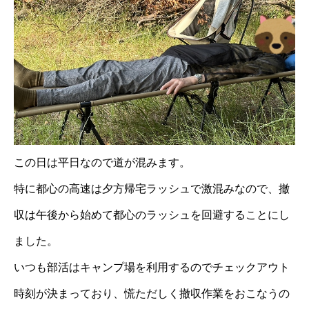
この日は平日なので道が混みます。
特に都心の高速は夕方帰宅ラッシュで激混みなので、撤
収は午後から始めて都心のラッシュを回避することにし
ました。
いつも部活はキャンプ場を利用するのでチェックアウト
時刻が決まっており、慌ただしく撤収作業をおこなうの