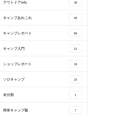
アウトドアinfo
38
キャンプあれこれ
48
キャンプレポート
86
キャンプ入門
21
ショップレポート
18
ソロキャンプ
15
未分類
1
簡単キャンプ飯
7