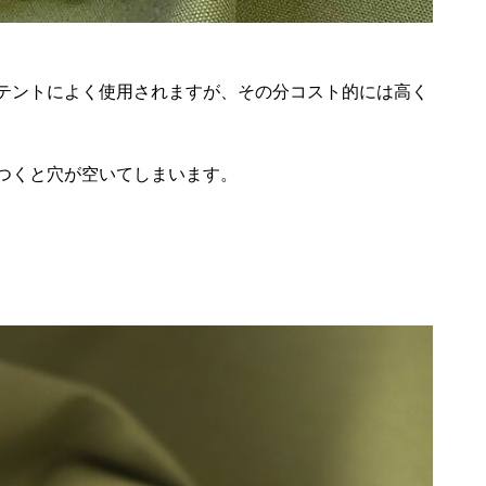
テントによく使用されますが、その分コスト的には高く
つくと穴が空いてしまいます。