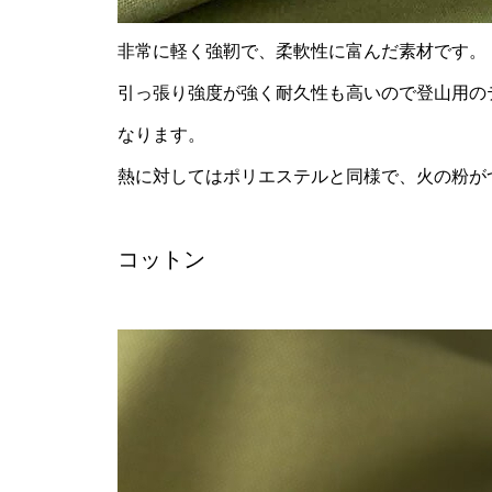
非常に軽く強靭で、柔軟性に富んだ素材です。
引っ張り強度が強く耐久性も高いので登山用の
なります。
熱に対してはポリエステルと同様で、火の粉が
コットン