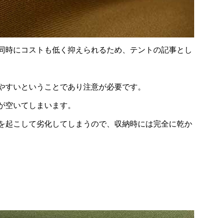
同時にコストも低く抑えられるため、テントの記事とし
やすいということであり注意が必要です。
が空いてしまいます。
を起こして劣化してしまうので、収納時には完全に乾か