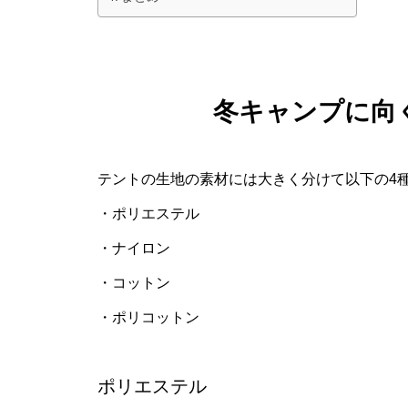
冬キャンプに向
テントの生地の素材には大きく分けて以下の4
・ポリエステル
・ナイロン
・コットン
・ポリコットン
ポリエステル