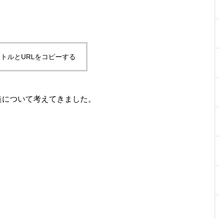
トルとURLをコピーする
造について考えてきました。