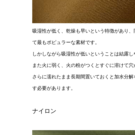
吸湿性が低く、乾燥も早いという特徴があり、
て最もポピュラーな素材です。
しかしながら吸湿性が低いということは結露し
また火に弱く、火の粉がつくとすぐに溶けて穴
さらに濡れたまま長期間置いておくと加水分解
す必要があります。
ナイロン