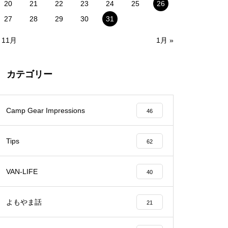
20
21
22
23
24
25
26
27
28
29
30
31
 11月
1月 »
カテゴリー
Camp Gear Impressions
46
Tips
62
VAN-LIFE
40
よもやま話
21