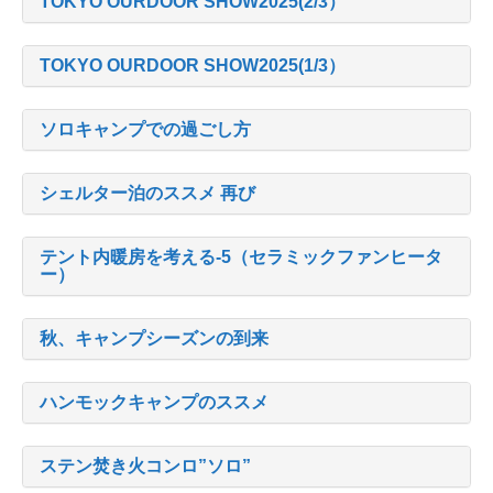
TOKYO OURDOOR SHOW2025(2/3）
TOKYO OURDOOR SHOW2025(1/3）
ソロキャンプでの過ごし方
シェルター泊のススメ 再び
テント内暖房を考える-5（セラミックファンヒータ
ー）
秋、キャンプシーズンの到来
ハンモックキャンプのススメ
ステン焚き火コンロ”ソロ”