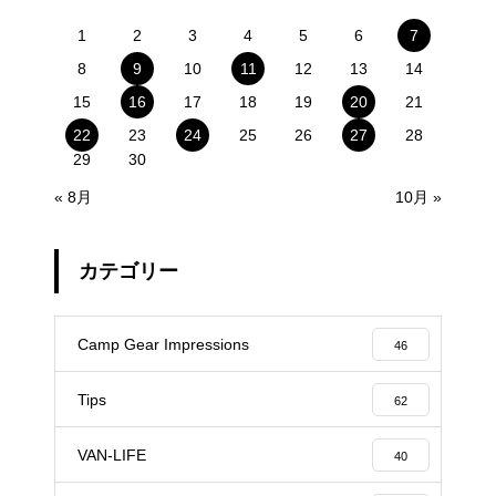
1
2
3
4
5
6
7
8
9
10
11
12
13
14
15
16
17
18
19
20
21
22
23
24
25
26
27
28
29
30
« 8月
10月 »
カテゴリー
Camp Gear Impressions
46
Tips
62
VAN-LIFE
40