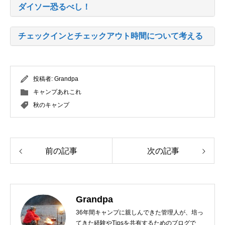
ダイソー恐るべし！
チェックインとチェックアウト時間について考える
投稿者:
Grandpa
キャンプあれこれ
秋のキャンプ
前の記事
次の記事
Grandpa
36年間キャンプに親しんできた管理人が、培っ
てきた経験やTipsを共有するためのブログで