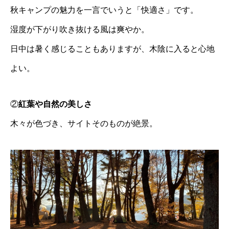
秋キャンプの魅力を一言でいうと「快適さ」です。
湿度が下がり吹き抜ける風は爽やか。
日中は暑く感じることもありますが、木陰に入ると心地
よい。
②
紅葉や自然の美しさ
木々が色づき、サイトそのものが絶景。