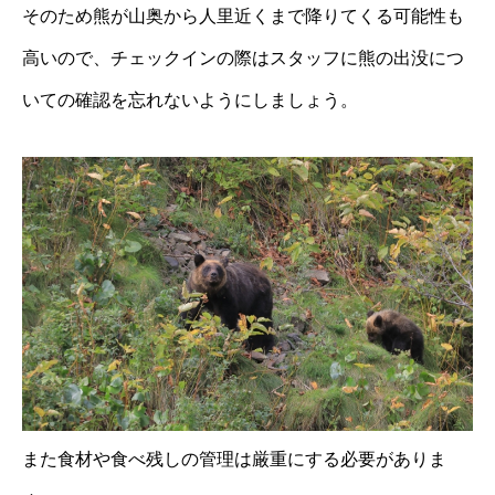
そのため熊が山奥から人里近くまで降りてくる可能性も
高いので、チェックインの際はスタッフに熊の出没につ
いての確認を忘れないようにしましょう。
また食材や食べ残しの管理は厳重にする必要がありま