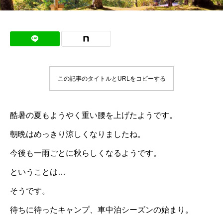
この記事のタイトルとURLをコピーする
酷暑の夏もようやく重い腰を上げたようです。
朝晩はめっきり涼しくなりましたね。
今後も一雨ごとに秋らしくなるようです。
ということは…
そうです。
待ちに待ったキャンプ、車中泊シーズンの始まり。