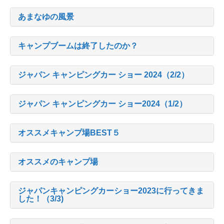
あまなゆの風景
キャンプブームは終了したのか？
ジャパン キャンピングカー ショー 2024（2/2）
ジャパン キャンピングカー ショー2024（1/2）
オススメキャンプ場BEST５
オススメのキャンプ場
ジャパンキャンピングカーショー2023に行ってきま
した！（3/3)