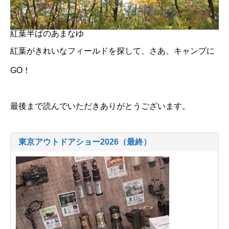
紅葉半ばのあまなゆ
紅葉がきれいなフィールドを探して、さあ、キャンプに
GO！
最後まで読んでいただきありがとうございます。
東京アウトドアショー2026（最終）