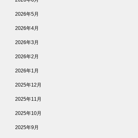
2026年5月
2026年4月
2026年3月
2026年2月
2026年1月
2025年12月
2025年11月
2025年10月
2025年9月