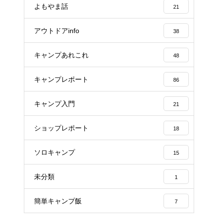
よもやま話
21
アウトドアinfo
38
キャンプあれこれ
48
キャンプレポート
86
キャンプ入門
21
ショップレポート
18
ソロキャンプ
15
未分類
1
簡単キャンプ飯
7