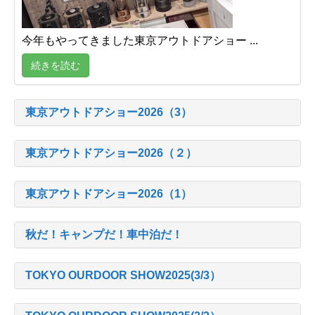
今年もやってきました東京アウトドアショー ...
続きを読む
東京アウトドアショー2026（3）
東京アウトドアショー2026（２）
東京アウトドアショー2026（1）
秋だ！キャンプだ！車中泊だ！
TOKYO OURDOOR SHOW2025(3/3）