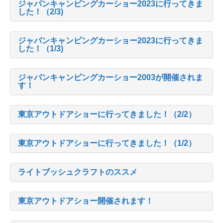
ジャパンキャンピングカーショー2023に行ってきま
した！（2/3)
ジャパンキャンピングカーショー2023に行ってきま
した！（1/3)
ジャパンキャンピングカーショー2003が開催されま
す！
東京アウトドアショーに行ってきました！（2/2）
東京アウトドアショーに行ってきました！（1/2）
ライトブッシュクラフトのススメ
東京アウトドアショー開催されます！