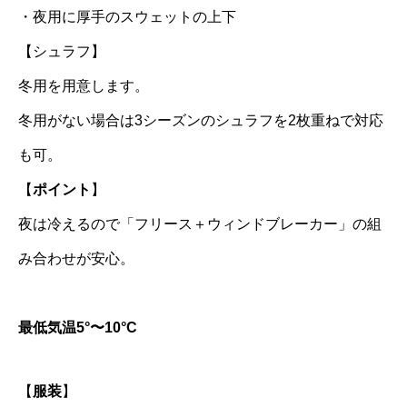
・夜用に厚手のスウェットの上下
【シュラフ】
冬用を用意します。
冬用がない場合は3シーズンのシュラフを2枚重ねで対応
も可。
【
ポイント
】
夜は冷えるので「フリース＋ウィンドブレーカー」の組
み合わせが安心。
最低気温5°〜10°C
【
服装
】