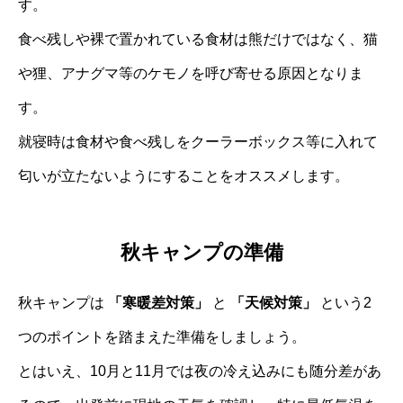
す。
食べ残しや裸で置かれている食材は熊だけではなく、猫
や狸、アナグマ等のケモノを呼び寄せる原因となりま
す。
就寝時は食材や食べ残しをクーラーボックス等に入れて
匂いが立たないようにすることをオススメします。
秋キャンプの準備
秋キャンプは
「寒暖差対策」
と
「天候対策」
という2
つのポイントを踏まえた準備をしましょう。
とはいえ、10月と11月では夜の冷え込みにも随分差があ