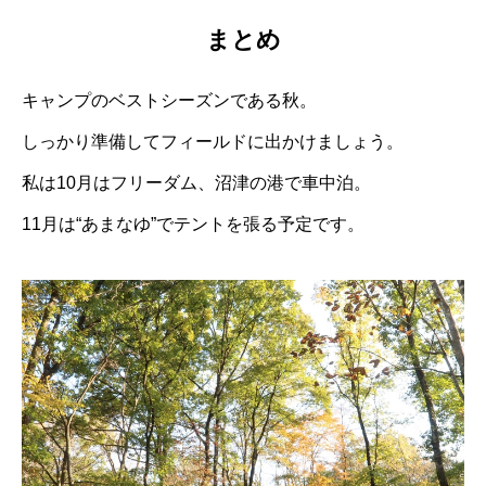
まとめ
キャンプのベストシーズンである秋。
しっかり準備してフィールドに出かけましょう。
私は10月はフリーダム、沼津の港で車中泊。
11月は“あまなゆ”でテントを張る予定です。