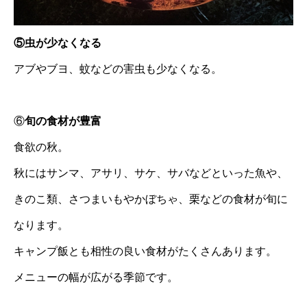
⑤虫が少なくなる
アブやブヨ、蚊などの害虫も少なくなる。
⑥
旬の食材が豊富
食欲の秋。
秋にはサンマ、アサリ、サケ、サバなどといった魚や、
きのこ類、さつまいもやかぼちゃ、栗などの食材が旬に
なります。
キャンプ飯とも相性の良い食材がたくさんあります。
メニューの幅が広がる季節です。