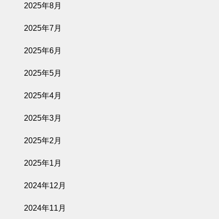
2025年8月
2025年7月
2025年6月
2025年5月
2025年4月
2025年3月
2025年2月
2025年1月
2024年12月
2024年11月