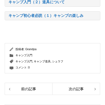
キャンプ入門（２）道具について
キャンプ初心者必読（１）キャンプの楽しみ
投稿者:
Grandpa
キャンプ入門
キャンプ入門
,
キャンプ道具
,
シュラフ
コメント:
0
前の記事
次の記事