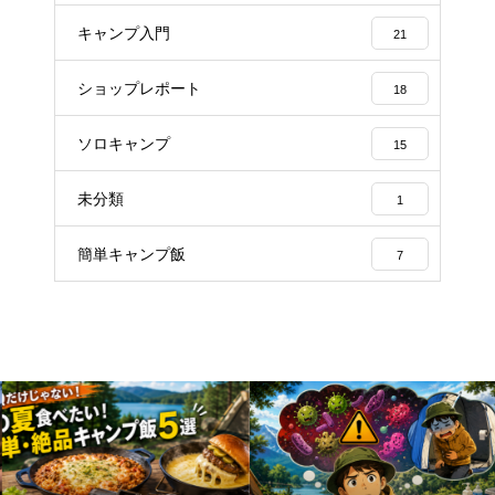
キャンプ入門
21
ショップレポート
18
ソロキャンプ
15
未分類
1
簡単キャンプ飯
7