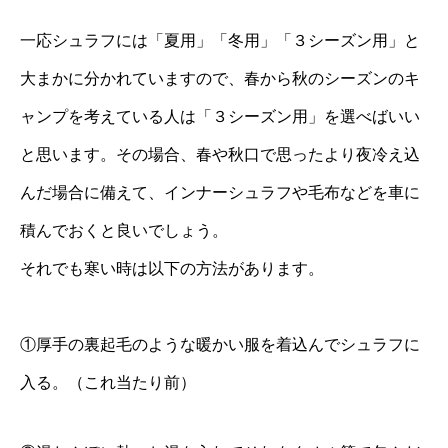
一応シュラフには「夏用」「冬用」「３シーズン用」と
大まかに分かれていますので、春から秋のシーズンのキ
ャンプを考えている人は「３シーズン用」を選べばいい
と思います。その場合、春や秋口で思ったより夜冷え込
んだ場合に備えて、インナーシュラフや毛布などを車に
積んでおくと良いでしょう。
それでも寒い時は以下の方法があります。
①厚手の裏起毛のような暖かい服を着込んでシュラフに
入る。（これ当たり前）