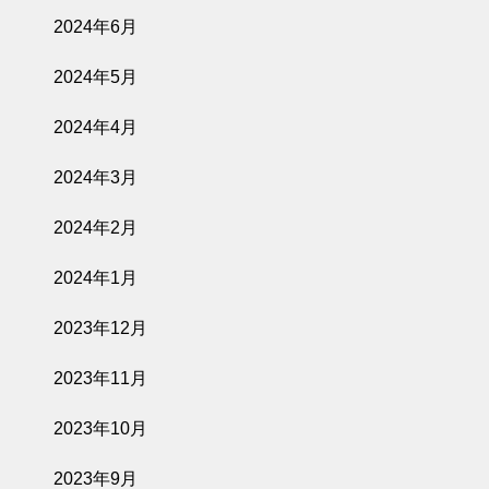
2024年6月
2024年5月
2024年4月
2024年3月
2024年2月
2024年1月
2023年12月
2023年11月
2023年10月
2023年9月