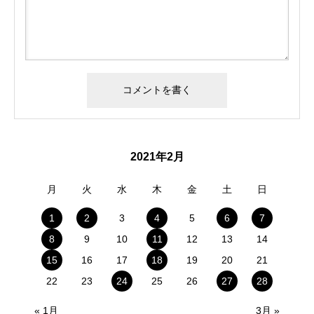
2021年2月
月
火
水
木
金
土
日
1
2
3
4
5
6
7
8
9
10
11
12
13
14
15
16
17
18
19
20
21
22
23
24
25
26
27
28
« 1月
3月 »