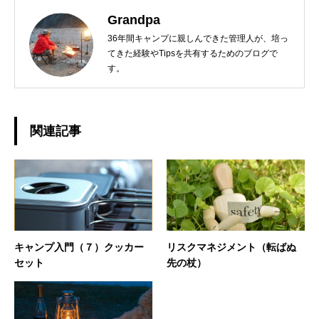
Grandpa
36年間キャンプに親しんできた管理人が、培っ
てきた経験やTipsを共有するためのブログで
す。
関連記事
キャンプ入門（７）クッカー
リスクマネジメント（転ばぬ
セット
先の杖）