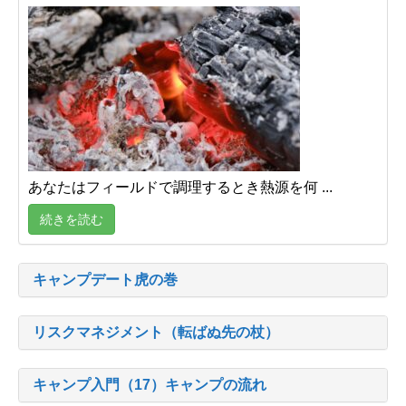
あなたはフィールドで調理するとき熱源を何 ...
続きを読む
キャンプデート虎の巻
リスクマネジメント（転ばぬ先の杖）
キャンプ入門（17）キャンプの流れ