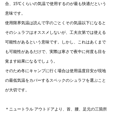
合、15℃くらいの気温で使用するのが最も快適だという
意味です。
使用限界気温は読んで字のごとくその気温以下になると
そのシュラフはオススメしないが、工夫次第では使える
可能性があるという意味です。しかし、これはあくまで
も可能性があるだけで、実際は寒さで夜中に何度も目を
覚ます結果になるでしょう。
そのため冬にキャンプに行く場合は使用温度目安が現地
の最低気温をカバーするスペックのシュラフを選ぶこと
が大切です。
＊ニュートラル アウトドアより、首、腰、足元の三箇所