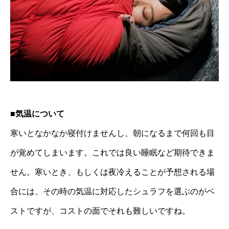
■気温について
寒いとなかなか寝付けませんし、朝になるまで何回も目
が覚めてしまいます。これでは良い睡眠など期待できま
せん。寒いとき、もしくは夜冷えることが予想される場
合には、その時の気温に対応したシュラフを選ぶのがベ
ストですが、コストの面でそれも難しいですね。