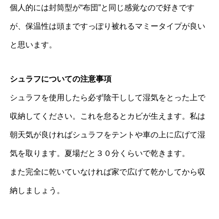
個人的には封筒型が“布団”と同じ感覚なので好きです
が、保温性は頭まですっぽり被れるマミータイプが良い
と思います。
シュラフについての注意事項
シュラフを使用したら必ず陰干しして湿気をとった上で
収納してください。これを怠るとカビが生えます。私は
朝天気が良ければシュラフをテントや車の上に広げて湿
気を取ります。夏場だと３０分くらいで乾きます。
また完全に乾いていなければ家で広げて乾かしてから収
納しましょう。