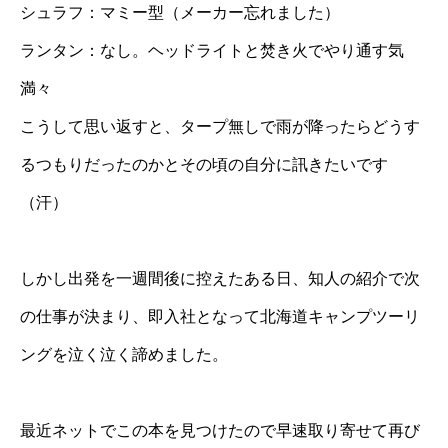
シュラフ：マミー型（メーカー忘れました）
ランタン：なし。ヘッドライトと焚き火でやり通す気
満々
こうして思い返すと、タープ無しで雨が降ったらどうす
るつもりだったのかとその頃の自分に訊きたいです
（汗）
しかし出発を一週間後に控えたある日、知人の紹介で次
の仕事が決まり、即入社となって北海道キャンプツーリ
ングを泣く泣く諦めました。
最近ネットでこの本を見つけたので早速取り寄せて再び