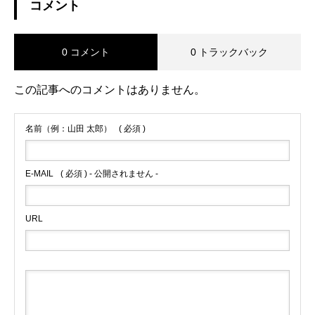
コメント
0 コメント
0 トラックバック
この記事へのコメントはありません。
名前（例：山田 太郎）
( 必須 )
E-MAIL
( 必須 ) - 公開されません -
URL