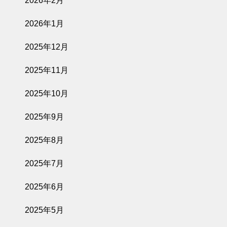
2026年2月
2026年1月
2025年12月
2025年11月
2025年10月
2025年9月
2025年8月
2025年7月
2025年6月
2025年5月