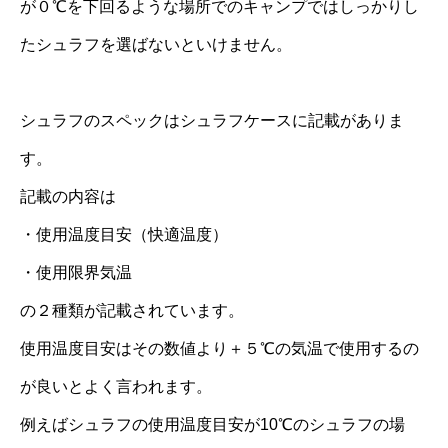
が０℃を下回るような場所でのキャンプではしっかりし
たシュラフを選ばないといけません。
シュラフのスペックはシュラフケースに記載がありま
す。
記載の内容は
・使用温度目安（快適温度）
・使用限界気温
の２種類が記載されています。
使用温度目安はその数値より＋５℃の気温で使用するの
が良いとよく言われます。
例えばシュラフの使用温度目安が10℃のシュラフの場