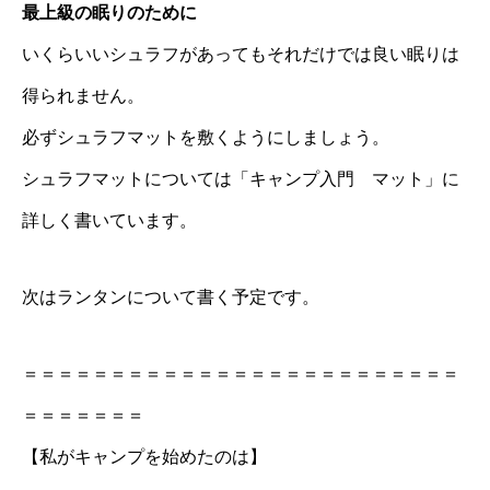
最上級の眠りのために
いくらいいシュラフがあってもそれだけでは良い眠りは
得られません。
必ずシュラフマットを敷くようにしましょう。
シュラフマットについては「キャンプ入門 マット」に
詳しく書いています。
次はランタンについて書く予定です。
＝＝＝＝＝＝＝＝＝＝＝＝＝＝＝＝＝＝＝＝＝＝＝＝＝
＝＝＝＝＝＝＝
【私がキャンプを始めたのは】