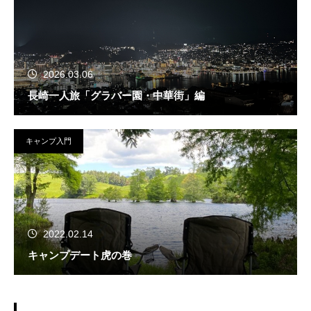
2026.03.06
長崎一人旅「グラバー園・中華街」編
キャンプ入門
2022.02.14
キャンプデート虎の巻