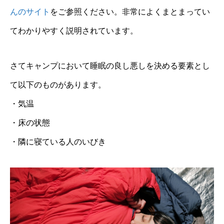
んのサイト
をご参照ください。非常によくまとまってい
てわかりやすく説明されています。
さてキャンプにおいて睡眠の良し悪しを決める要素とし
て以下のものがあります。
・気温
・床の状態
・隣に寝ている人のいびき