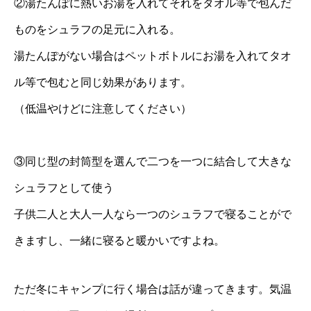
②湯たんぽに熱いお湯を入れてそれをタオル等で包んだ
ものをシュラフの足元に入れる。
湯たんぽがない場合はペットボトルにお湯を入れてタオ
ル等で包むと同じ効果があります。
（低温やけどに注意してください）
③同じ型の封筒型を選んで二つを一つに結合して大きな
シュラフとして使う
子供二人と大人一人なら一つのシュラフで寝ることがで
きますし、一緒に寝ると暖かいですよね。
ただ冬にキャンプに行く場合は話が違ってきます。気温