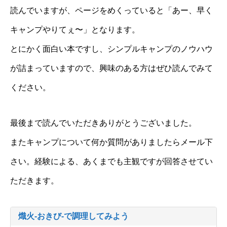
読んでいますが、ページをめくっていると「あー、早く
キャンプやりてぇ〜」となります。
とにかく面白い本ですし、シンプルキャンプのノウハウ
が詰まっていますので、興味のある方はぜひ読んでみて
ください。
最後まで読んでいただきありがとうございました。
またキャンプについて何か質問がありましたらメール下
さい。経験による、あくまでも主観ですが回答させてい
ただきます。
熾火-おきび-で調理してみよう