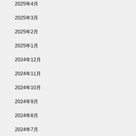
2025年4月
2025年3月
2025年2月
2025年1月
2024年12月
2024年11月
2024年10月
2024年9月
2024年8月
2024年7月