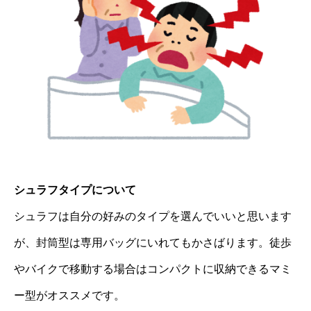
シュラフタイプについて
シュラフは自分の好みのタイプを選んでいいと思います
が、封筒型は専用バッグにいれてもかさばります。徒歩
やバイクで移動する場合はコンパクトに収納できるマミ
ー型がオススメです。