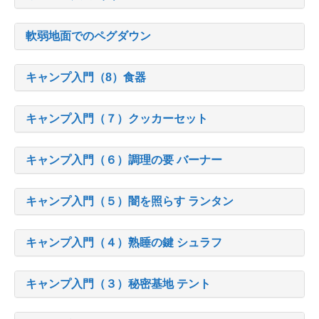
軟弱地面でのペグダウン
キャンプ入門（8）食器
キャンプ入門（７）クッカーセット
キャンプ入門（６）調理の要 バーナー
キャンプ入門（５）闇を照らす ランタン
キャンプ入門（４）熟睡の鍵 シュラフ
キャンプ入門（３）秘密基地 テント