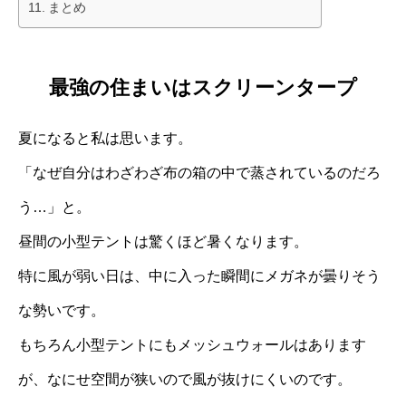
まとめ
最強の住まいはスクリーンタープ
夏になると私は思います。
「なぜ自分はわざわざ布の箱の中で蒸されているのだろ
う…」と。
昼間の小型テントは驚くほど暑くなります。
特に風が弱い日は、中に入った瞬間にメガネが曇りそう
な勢いです。
もちろん小型テントにもメッシュウォールはあります
が、なにせ空間が狭いので風が抜けにくいのです。