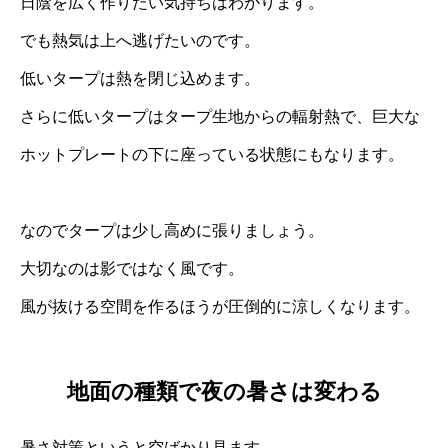
日陰を広く作りたい気持ちはわかります。
でも熱気は上へ逃げたいのです。
低いタープは熱を閉じ込めます。
さらに低いタープはタープ生地からの輻射熱で、巨大な
ホットプレートの下に座っている状態にもなります。
なのでタープは少し高めに張りましょう。
大切なのは影ではなく風です。
風が抜ける空間を作るほうが圧倒的に涼しくなります。
地面の種類で夜の暑さは変わる
暑さ対策というと空ばかり見ます。