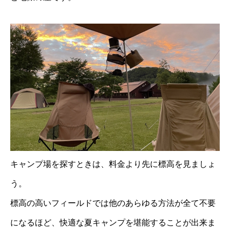
キャンプ場を探すときは、料金より先に標高を見ましょ
う。
標高の高いフィールドでは他のあらゆる方法が全て不要
になるほど、快適な夏キャンプを堪能することが出来ま