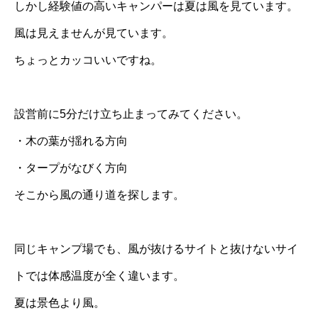
しかし経験値の高いキャンパーは夏は風を見ています。
風は見えませんが見ています。
ちょっとカッコいいですね。
設営前に5分だけ立ち止まってみてください。
・木の葉が揺れる方向
・タープがなびく方向
そこから風の通り道を探します。
同じキャンプ場でも、風が抜けるサイトと抜けないサイ
トでは体感温度が全く違います。
夏は景色より風。