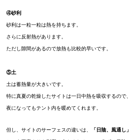
④砂利
砂利は一粒一粒は熱を持ちます。
さらに反射熱があります。
ただし隙間があるので放熱も比較的早いです。
⑤土
土は蓄熱量が大きいです。
特に真夏の乾燥したサイトは一日中熱を吸収するので、
夜になってもテント内を暖めてくれます。
但し、サイトのサーフェスの違いは、
「日陰、風通し」