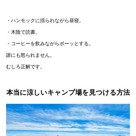
・ハンモックに揺られながら昼寝。
・木陰で読書。
・コーヒーを飲みながらボーッとする。
誰にも怒られません。
むしろ正解です。
本当に涼しいキャンプ場を見つける方法