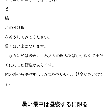
首
脇
足の付け根
を冷やしてみてください。
驚くほど楽になります。
ちなみに私は過去に、氷入りの飲み物ばかり飲んで汗だ
くになった経験があります。
体の外から冷やすほうが気持ちいいし、効率が良いので
す。
暑い最中は昼寝するに限る