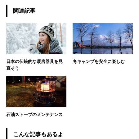
関連記事
日本の伝統的な暖房器具を見
冬キャンプを安全に楽しむ
直そう
石油ストーブのメンテナンス
こんな記事もあるよ