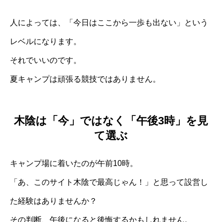
人によっては、「今日はここから一歩も出ない」という
レベルになります。
それでいいのです。
夏キャンプは頑張る競技ではありません。
木陰は「今」ではなく「午後3時」を見
て選ぶ
キャンプ場に着いたのが午前10時。
「あ、このサイト木陰で最高じゃん！」と思って設営し
た経験はありませんか？
その判断、午後になると後悔するかもしれません。