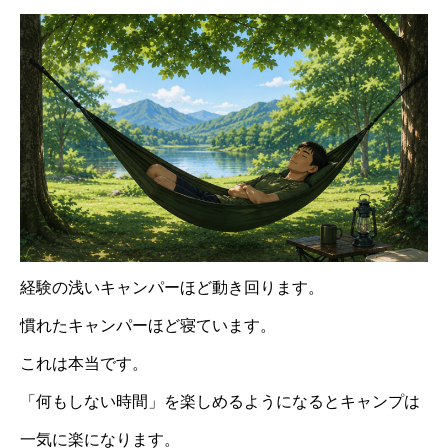
経験の浅いキャンパーほど動き回ります。
慣れたキャンパーほど寝ています。
これは本当です。
「何もしない時間」を楽しめるようになるとキャンプは
一気に楽になります。