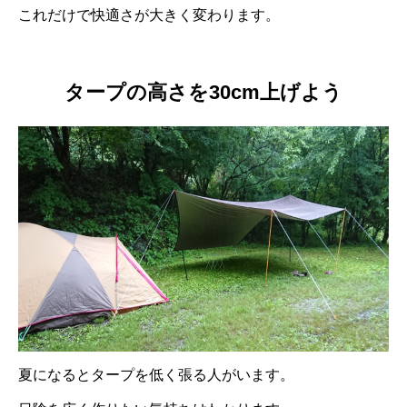
これだけで快適さが大きく変わります。
タープの高さを30cm上げよう
夏になるとタープを低く張る人がいます。