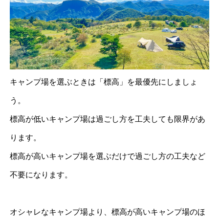
キャンプ場を選ぶときは「標高」を最優先にしましょ
う。
標高が低いキャンプ場は過ごし方を工夫しても限界があ
ります。
標高が高いキャンプ場を選ぶだけで過ごし方の工夫など
不要になります。
オシャレなキャンプ場より、標高が高いキャンプ場のほ