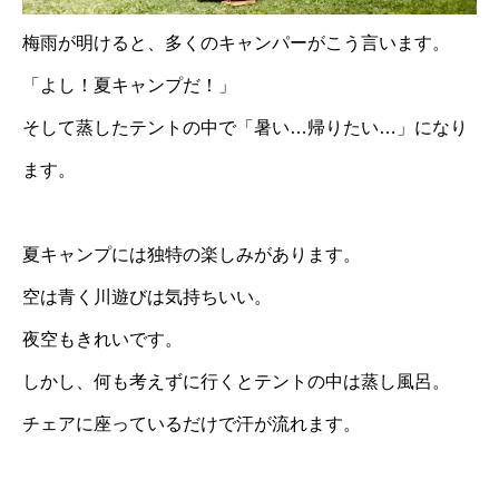
梅雨が明けると、多くのキャンパーがこう言います。
「よし！夏キャンプだ！」
そして蒸したテントの中で「暑い…帰りたい…」になり
ます。
夏キャンプには独特の楽しみがあります。
空は青く川遊びは気持ちいい。
夜空もきれいです。
しかし、何も考えずに行くとテントの中は蒸し風呂。
チェアに座っているだけで汗が流れます。