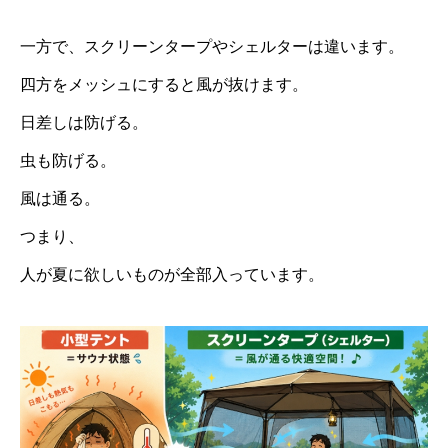
一方で、スクリーンタープやシェルターは違います。
四方をメッシュにすると風が抜けます。
日差しは防げる。
虫も防げる。
風は通る。
つまり、
人が夏に欲しいものが全部入っています。