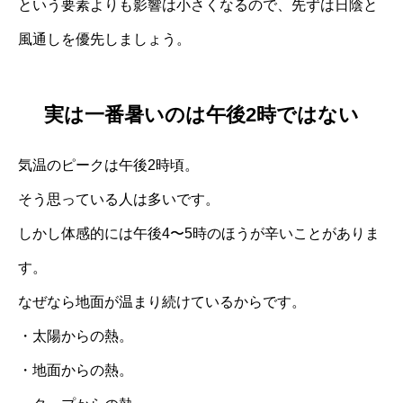
という要素よりも影響は小さくなるので、先ずは日陰と
風通しを優先しましょう。
実は一番暑いのは午後2時ではない
気温のピークは午後2時頃。
そう思っている人は多いです。
しかし体感的には午後4〜5時のほうが辛いことがありま
す。
なぜなら地面が温まり続けているからです。
・太陽からの熱。
・地面からの熱。