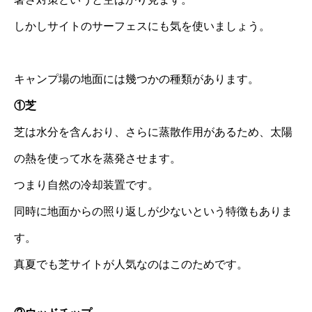
しかしサイトのサーフェスにも気を使いましょう。
キャンプ場の地面には幾つかの種類があります。
①芝
芝は水分を含んおり、さらに蒸散作用があるため、太陽
の熱を使って水を蒸発させます。
つまり自然の冷却装置です。
同時に地面からの照り返しが少ないという特徴もありま
す。
真夏でも芝サイトが人気なのはこのためです。