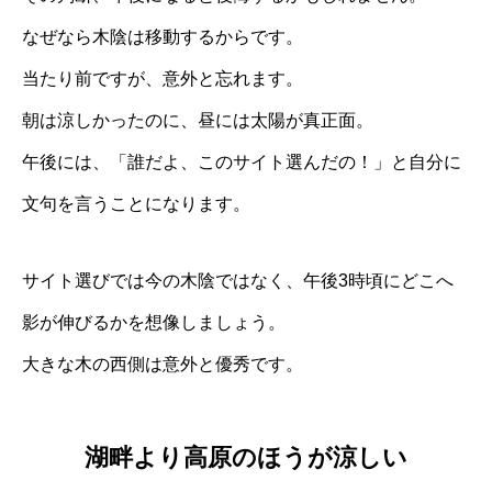
なぜなら木陰は移動するからです。
当たり前ですが、意外と忘れます。
朝は涼しかったのに、昼には太陽が真正面。
午後には、「誰だよ、このサイト選んだの！」と自分に
文句を言うことになります。
サイト選びでは今の木陰ではなく、午後3時頃にどこへ
影が伸びるかを想像しましょう。
大きな木の西側は意外と優秀です。
湖畔より高原のほうが涼しい