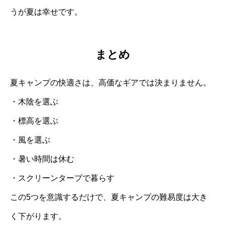
うが夏は幸せです。
まとめ
夏キャンプの快適さは、高価なギアでは決まりません。
・木陰を選ぶ
・標高を選ぶ
・風を選ぶ
・暑い時間は休む
・スクリーンタープで暮らす
この5つを意識するだけで、夏キャンプの難易度は大き
く下がります。