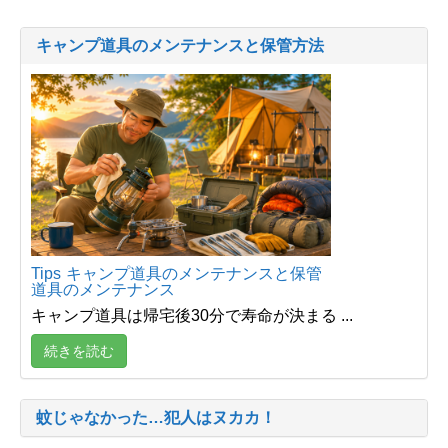
キャンプ道具のメンテナンスと保管方法
Tips
キャンプ道具のメンテナンスと保管
道具のメンテナンス
キャンプ道具は帰宅後30分で寿命が決まる ...
続きを読む
蚊じゃなかった…犯人はヌカカ！