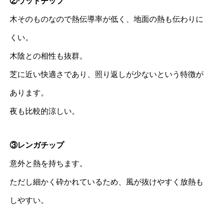
②ウッドチップ
木そのものなので熱伝導率が低く、地面の熱も伝わりに
くい。
木陰との相性も抜群。
芝に近い快適さであり、照り返しが少ないという特徴が
あります。
夜も比較的涼しい。
③レンガチップ
意外と熱を持ちます。
ただし細かく砕かれているため、風が抜けやすく放熱も
しやすい。