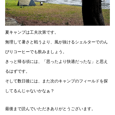
夏キャンプは工夫次第です。
無理して暑さと戦うより、風が抜けるシェルターでのん
びりコーヒーでも飲みましょう。
きっと帰る頃には、「思ったより快適だったな」と思え
るはずです。
そして数日後には、また次のキャンプのフィールドを探
してるんじゃないかなぁ？
最後まで読んでいただきありがとうございます。