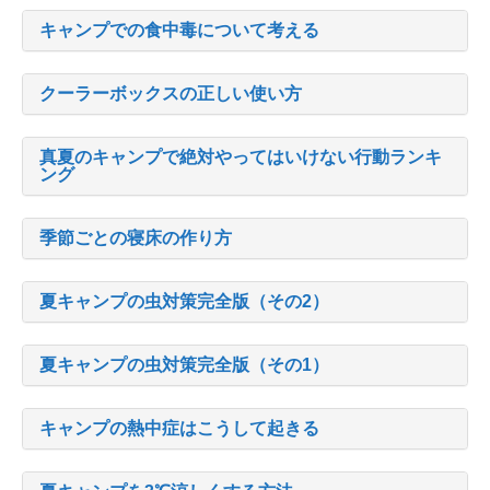
キャンプでの食中毒について考える
クーラーボックスの正しい使い方
真夏のキャンプで絶対やってはいけない行動ランキ
ング
季節ごとの寝床の作り方
夏キャンプの虫対策完全版（その2）
夏キャンプの虫対策完全版（その1）
キャンプの熱中症はこうして起きる