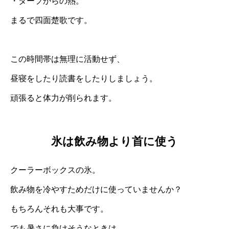
・タープからの熱。
まるで四面楚歌です。
この時間帯は無理に活動せず、
昼寝をしたり読書をしたりしましょう。
頑張ると体力が削られます。
氷は飲み物より首に使う
クーラーボックスの氷。
飲み物を冷やすためだけに使っていませんか？
もちろんそれも大事です。
でも暑さに負けそうなときは、