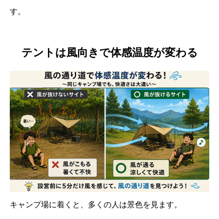
す。
テントは風向きで体感温度が変わる
キャンプ場に着くと、多くの人は景色を見ます。