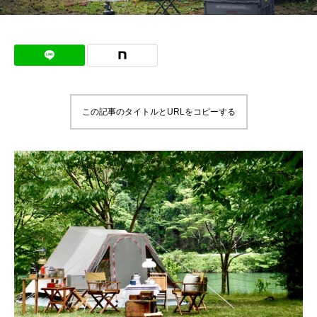
この記事のタイトルとURLをコピーする