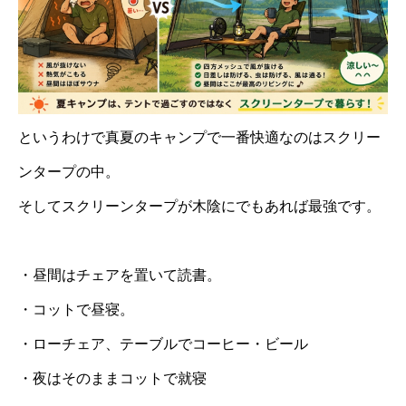
というわけで真夏のキャンプで一番快適なのはスクリー
ンタープの中。
そしてスクリーンタープが木陰にでもあれば最強です。
・昼間はチェアを置いて読書。
・コットで昼寝。
・ローチェア、テーブルでコーヒー・ビール
・夜はそのままコットで就寝