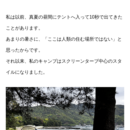
私は以前、真夏の昼間にテントへ入って10秒で出てきた
ことがあります。
あまりの暑さに、「ここは人類の住む場所ではない」と
思ったからです。
それ以来、私のキャンプはスクリーンタープ中心のスタ
イルになりました。