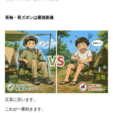
長袖・長ズボンは最強装備
正直に言います。
これが一番効きます。