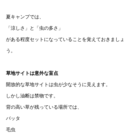
夏キャンプでは、
「涼しさ」と「虫の多さ」
がある程度セットになっていることを覚えておきましょ
う。
草地サイトは意外な盲点
開放的な草地サイトは虫が少なそうに見えます。
しかし油断は禁物です。
背の高い草が残っている場所では、
バッタ
毛虫