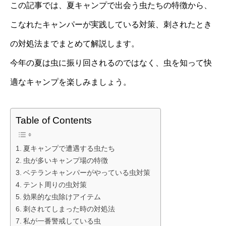
この記事では、夏キャンプで出会う虫たちの特徴から、
こなれたキャンパーが実践している対策、刺されたとき
の対処法までまとめて解説します。
今年の夏は虫に振り回されるのではなく、虫を知って快
適なキャンプを楽しみましょう。
Table of Contents
夏キャンプで遭遇する虫たち
虫が多いキャンプ場の特徴
ベテランキャンパーがやっている虫対策
テント周りの虫対策
効果的な虫除けアイテム
刺されてしまった時の対処法
私が一番警戒している虫