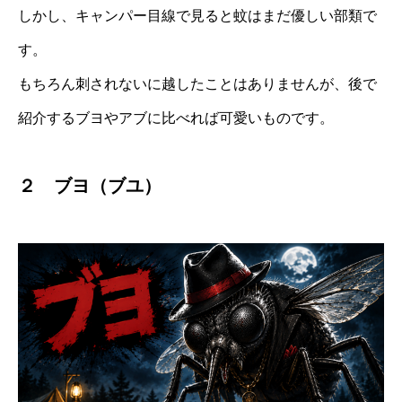
しかし、キャンパー目線で見ると蚊はまだ優しい部類で
す。
もちろん刺されないに越したことはありませんが、後で
紹介するブヨやアブに比べれば可愛いものです。
２ ブヨ（ブユ）