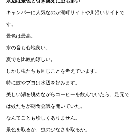
水辺は景色と引き換えに虫も多い
キャンパーに人気なのが湖畔サイトや川沿いサイトで
す。
景色は最高。
水の音も心地良い。
夏でも比較的涼しい。
しかし虫たちも同じことを考えています。
特に蚊やブヨは水辺を好みます。
美しい湖を眺めながらコーヒーを飲んでいたら、足元で
は蚊たちが朝食会議を開いていた。
なんてことも珍しくありません。
景色を取るか、虫の少なさを取るか。