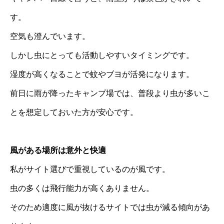
す。
空気も澄んでいます。
しかし虫にとっても活動しやすいタイミングです。
湿度が高くなることで蚊やブヨが活発になります。
前日に雨が降ったキャンプ場では、普段より虫が多いこ
とを想定しておいた方が安心です。
風がある場所は意外と快適
私がサイト選びで重視しているのが風です。
虫の多くは飛行能力が高くありません。
そのため適度に風が抜けるサイトでは虫が減る傾向があ