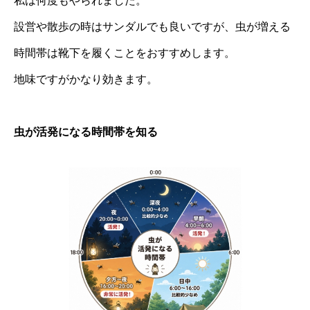
私は何度もやられました。
設営や散歩の時はサンダルでも良いですが、虫が増える
時間帯は靴下を履くことをおすすめします。
地味ですがかなり効きます。
虫が活発になる時間帯を知る