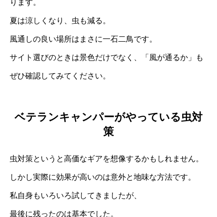
ります。
夏は涼しくなり、虫も減る。
風通しの良い場所はまさに一石二鳥です。
サイト選びのときは景色だけでなく、「風が通るか」も
ぜひ確認してみてください。
ベテランキャンパーがやっている虫対
策
虫対策というと高価なギアを想像するかもしれません。
しかし実際に効果が高いのは意外と地味な方法です。
私自身もいろいろ試してきましたが、
最後に残ったのは基本でした。