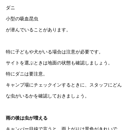
ダニ
小型の吸血昆虫
が潜んでいることがあります。
特に子どもや犬がいる場合は注意が必要です。
サイトを選ぶときは地面の状態も確認しましょう。
特にダニは要注意。
キャンプ場にチェックインするときに、スタッフにどん
な虫がいるかを確認しておきましょう。
雨の後は虫が増える
キャンパー目線で言うと、雨上がりは景色がきれいで