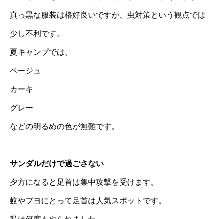
真っ黒な服装は格好良いですが、虫対策という観点では
少し不利です。
夏キャンプでは、
ベージュ
カーキ
グレー
などの明るめの色が無難です。
サンダルだけで過ごさない
夕方になると足首は集中攻撃を受けます。
蚊やブヨにとって足首は人気スポットです。