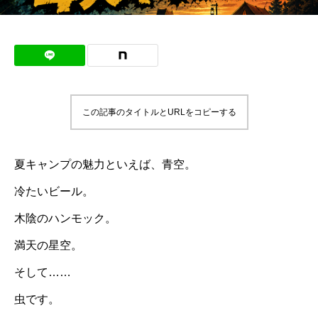
この記事のタイトルとURLをコピーする
夏キャンプの魅力といえば、青空。
冷たいビール。
木陰のハンモック。
満天の星空。
そして……
虫です。