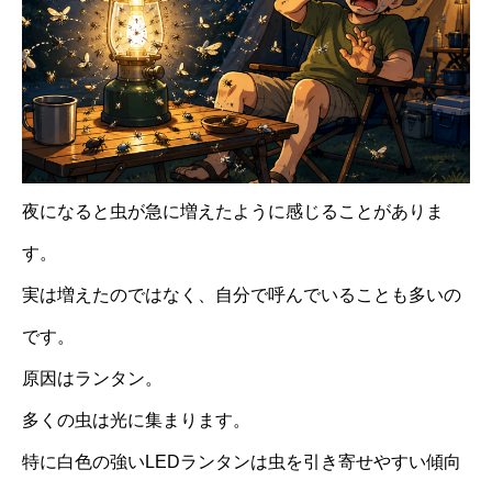
夜になると虫が急に増えたように感じることがありま
す。
実は増えたのではなく、自分で呼んでいることも多いの
です。
原因はランタン。
多くの虫は光に集まります。
特に白色の強いLEDランタンは虫を引き寄せやすい傾向