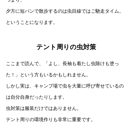
夕方に短パンで散歩するのは虫目線ではご馳走タイム。
ということになります。
テント周りの虫対策
ここまで読んで、「よし、長袖も着たし虫除けも塗っ
た！」という方もいるかもしれません。
しかし実は、キャンプ場で虫を大量に呼び寄せているの
は自分自身だったりします。
虫対策は服装だけではありません。
テント周りの環境作りも非常に重要です。