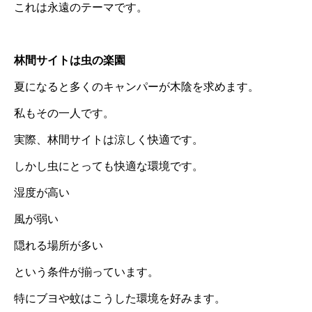
これは永遠のテーマです。
林間サイトは虫の楽園
夏になると多くのキャンパーが木陰を求めます。
私もその一人です。
実際、林間サイトは涼しく快適です。
しかし虫にとっても快適な環境です。
湿度が高い
風が弱い
隠れる場所が多い
という条件が揃っています。
特にブヨや蚊はこうした環境を好みます。