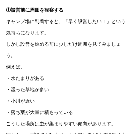
①設営前に周囲を観察する
キャンプ場に到着すると、「早く設営したい！」という
気持ちになります。
しかし設営を始める前に少しだけ周囲を見てみましょ
う。
例えば、
・水たまりがある
・湿った草地が多い
・小川が近い
・落ち葉が大量に積もっている
こうした場所は虫が集まりやすい傾向があります。