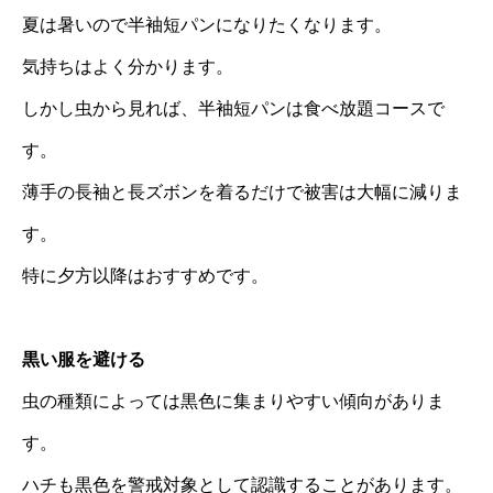
夏は暑いので半袖短パンになりたくなります。
気持ちはよく分かります。
しかし虫から見れば、半袖短パンは食べ放題コースで
す。
薄手の長袖と長ズボンを着るだけで被害は大幅に減りま
す。
特に夕方以降はおすすめです。
黒い服を避ける
虫の種類によっては黒色に集まりやすい傾向がありま
す。
ハチも黒色を警戒対象として認識することがあります。