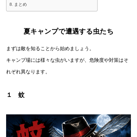
まとめ
夏キャンプで遭遇する虫たち
まずは敵を知ることから始めましょう。
キャンプ場には様々な虫がいますが、危険度や対策はそ
れぞれ異なります。
１ 蚊