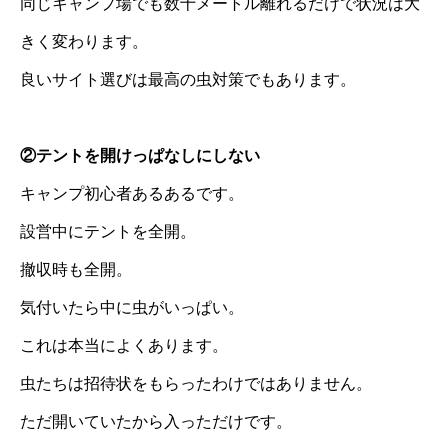
同じキャンプ場でも数十メートル離れるだけで状況は大
きく変わります。
良いサイト選びは最高の虫対策でもあります。
②テントを開けっぱなしにしない
キャンプ初心者あるあるです。
設営中にテントを全開。
撤収時も全開。
気付いたら中に虫がいっぱい。
これは本当によくあります。
虫たちは招待状をもらったわけではありません。
ただ開いていたから入っただけです。