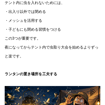
テント内に虫を入れないためには、
・出入り以外では閉める
・メッシュを活用する
・子どもにも閉める習慣をつける
この3つが重要です。
夜になってからテント内で虫取り大会を始めるよりずっ
と楽です。
ランタンの置き場所を工夫する