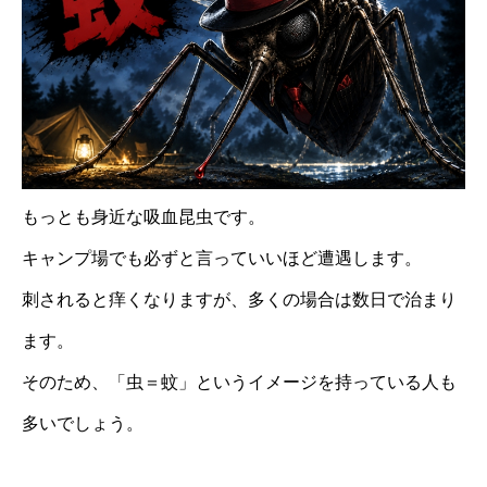
もっとも身近な吸血昆虫です。
キャンプ場でも必ずと言っていいほど遭遇します。
刺されると痒くなりますが、多くの場合は数日で治まり
ます。
そのため、「虫＝蚊」というイメージを持っている人も
多いでしょう。