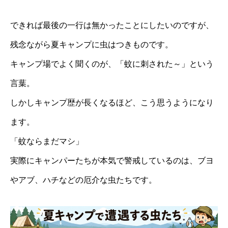
できれば最後の一行は無かったことにしたいのですが、
残念ながら夏キャンプに虫はつきものです。
キャンプ場でよく聞くのが、「蚊に刺された～」という
言葉。
しかしキャンプ歴が長くなるほど、こう思うようになり
ます。
「蚊ならまだマシ」
実際にキャンパーたちが本気で警戒しているのは、ブヨ
やアブ、ハチなどの厄介な虫たちです。