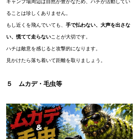
キャンプ場周辺は自然が豊かなため、ハチが活動してい
ることは珍しくありません。
もし近くを飛んでいても、
手で払わない、大声を出さな
い、慌てて走らない
ことが大切です。
ハチは敵意を感じると攻撃的になります。
見かけたら落ち着いて距離を取りましょう。
５ ムカデ・毛虫等