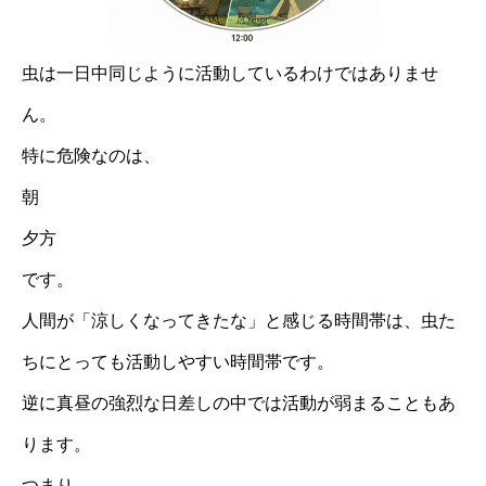
虫は一日中同じように活動しているわけではありませ
ん。
特に危険なのは、
朝
夕方
です。
人間が「涼しくなってきたな」と感じる時間帯は、虫た
ちにとっても活動しやすい時間帯です。
逆に真昼の強烈な日差しの中では活動が弱まることもあ
ります。
つまり、