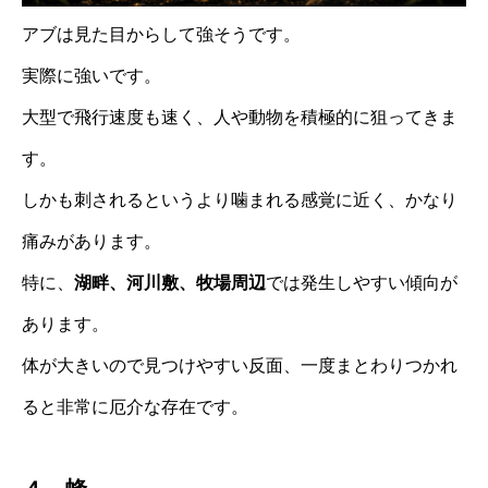
アブは見た目からして強そうです。
実際に強いです。
大型で飛行速度も速く、人や動物を積極的に狙ってきま
す。
しかも刺されるというより噛まれる感覚に近く、かなり
痛みがあります。
特に、
湖畔、河川敷、牧場周辺
では発生しやすい傾向が
あります。
体が大きいので見つけやすい反面、一度まとわりつかれ
ると非常に厄介な存在です。