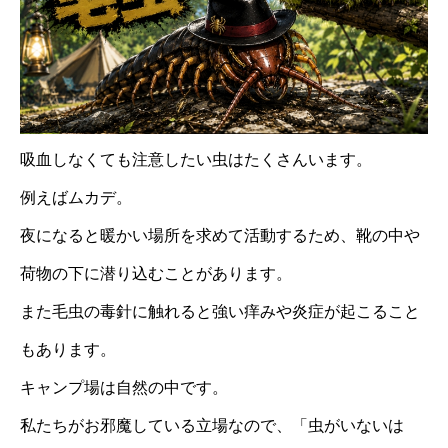
吸血しなくても注意したい虫はたくさんいます。
例えばムカデ。
夜になると暖かい場所を求めて活動するため、靴の中や
荷物の下に潜り込むことがあります。
また毛虫の毒針に触れると強い痒みや炎症が起こること
もあります。
キャンプ場は自然の中です。
私たちがお邪魔している立場なので、「虫がいないは