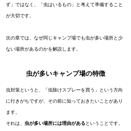
ず」ではなく、「虫はいるもの」と考えて準備すること
が大切です。
次の章では、なぜ同じキャンプ場でも虫が多い場所と少
ない場所があるのかを解説します。
虫が多いキャンプ場の特徴
虫対策というと、「虫除けスプレーを買う」という方向
に行きがちですが、その前に知っておきたいことがあり
ます。
それは、
虫が多い場所には理由がある
ということです。