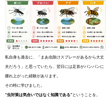
私自身も過去に、「まあ虫除けスプレーがあるから大丈
夫だろう」と思っていたら、翌日には足首がパンパンに
腫れ上がった経験があります。
その時に学びました。
“虫対策は気合いではなく知識である”
ということを。