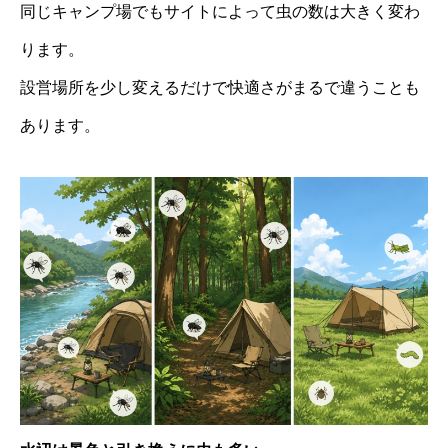
同じキャンプ場でもサイトによって虫の数は大きく変わ
ります。
設営場所を少し変えるだけで快適さがまるで違うことも
あります。