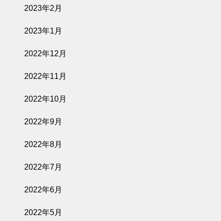
2023年2月
2023年1月
2022年12月
2022年11月
2022年10月
2022年9月
2022年8月
2022年7月
2022年6月
2022年5月