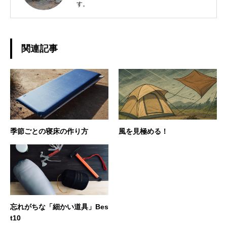
す。
関連記事
季節ごとの寝床の作り方
風を見極める！
忘れがちな「細かい道具」Bes
t10