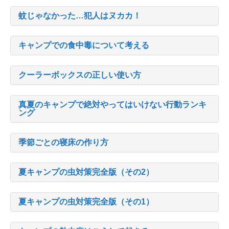
蚊じゃなかった…犯人はヌカカ！
キャンプでの食中毒について考える
クーラーボックスの正しい使い方
真夏のキャンプで絶対やってはいけない行動ランキ
ング
季節ごとの寝床の作り方
夏キャンプの虫対策完全版（その2）
夏キャンプの虫対策完全版（その1）