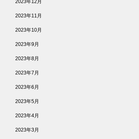
2023年12月
2023年11月
2023年10月
2023年9月
2023年8月
2023年7月
2023年6月
2023年5月
2023年4月
2023年3月