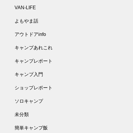
VAN-LIFE
よもやま話
アウトドアinfo
キャンプあれこれ
キャンプレポート
キャンプ入門
ショップレポート
ソロキャンプ
未分類
簡単キャンプ飯