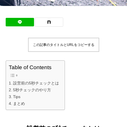
この記事のタイトルとURLをコピーする
Table of Contents
設営前の5秒チェックとは
5秒チェックのやり方
Tips
まとめ