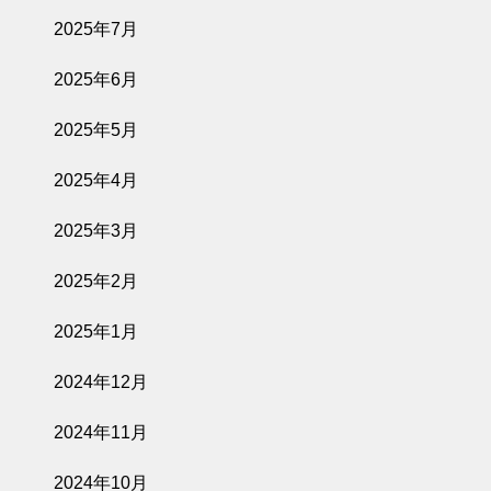
2025年7月
2025年6月
2025年5月
2025年4月
2025年3月
2025年2月
2025年1月
2024年12月
2024年11月
2024年10月