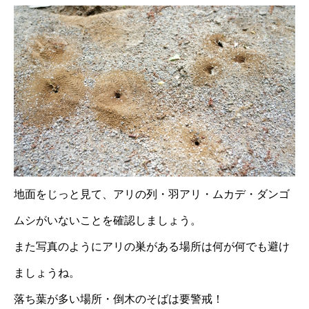
地面をじっと見て、アリの列・羽アリ・ムカデ・ダンゴ
ムシがいないことを確認しましょう。
また写真のようにアリの巣がある場所は何が何でも避け
ましょうね。
落ち葉が多い場所・倒木のそばは要警戒！