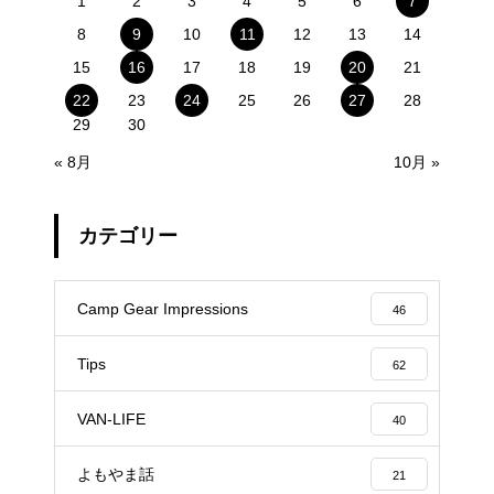
1
2
3
4
5
6
7
8
9
10
11
12
13
14
15
16
17
18
19
20
21
22
23
24
25
26
27
28
29
30
« 8月
10月 »
カテゴリー
Camp Gear Impressions
46
Tips
62
VAN-LIFE
40
よもやま話
21