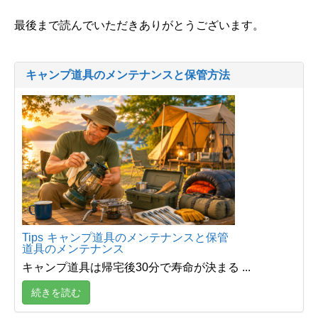
最後まで読んでいただきありがとうございます。
キャンプ道具のメンテナンスと保管方法
Tips
キャンプ道具のメンテナンスと保管
道具のメンテナンス
キャンプ道具は帰宅後30分で寿命が決まる ...
続きを読む