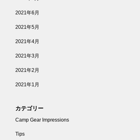
2021年6月
2021年5月
2021年4月
2021年3月
2021年2月
2021年1月
カテゴリー
Camp Gear Impressions
Tips