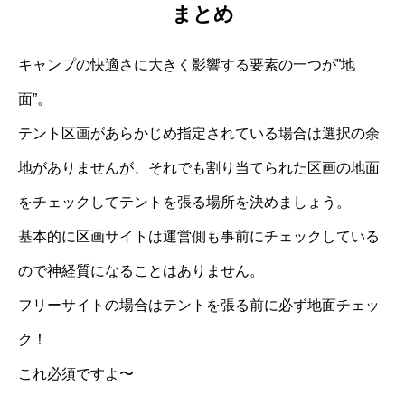
まとめ
キャンプの快適さに大きく影響する要素の一つが”地
面”。
テント区画があらかじめ指定されている場合は選択の余
地がありませんが、それでも割り当てられた区画の地面
をチェックしてテントを張る場所を決めましょう。
基本的に区画サイトは運営側も事前にチェックしている
ので神経質になることはありません。
フリーサイトの場合はテントを張る前に必ず地面チェッ
ク！
これ必須ですよ〜