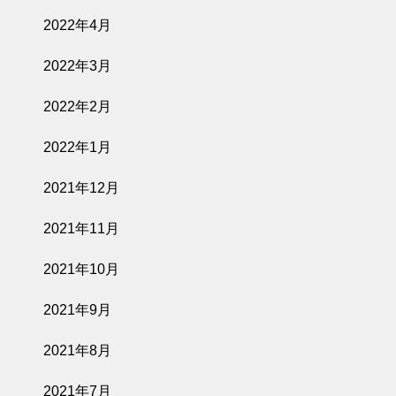
2022年4月
2022年3月
2022年2月
2022年1月
2021年12月
2021年11月
2021年10月
2021年9月
2021年8月
2021年7月