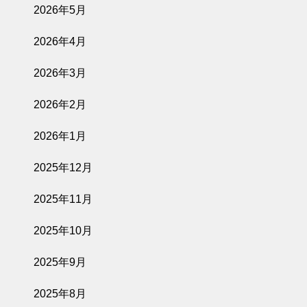
2026年5月
2026年4月
2026年3月
2026年2月
2026年1月
2025年12月
2025年11月
2025年10月
2025年9月
2025年8月