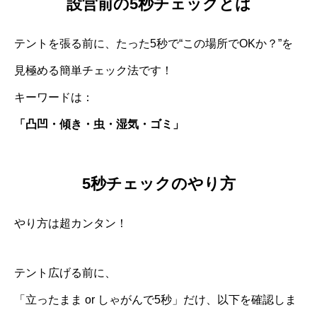
設営前の5秒チェックとは
テントを張る前に、たった5秒で“この場所でOKか？”を
見極める簡単チェック法です！
キーワードは：
「凸凹・傾き・虫・湿気・ゴミ」
5秒チェックのやり方
やり方は超カンタン！
テント広げる前に、
「立ったまま or しゃがんで5秒」だけ、以下を確認しま