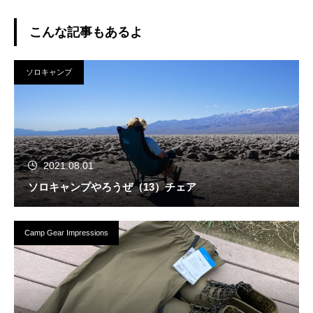
こんな記事もあるよ
ソロキャンプ
2021.08.01
ソロキャンプやろうぜ（13）チェア
Camp Gear Impressions