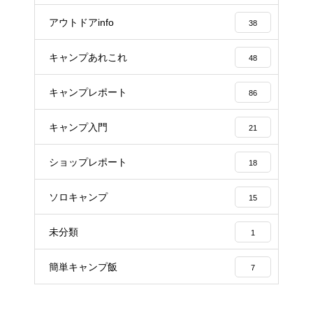
アウトドアinfo
38
キャンプあれこれ
48
キャンプレポート
86
キャンプ入門
21
ショップレポート
18
ソロキャンプ
15
未分類
1
簡単キャンプ飯
7