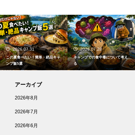
2026.07.31
2026.07.28
この夏食べたい！簡単・絶品キャ
キャンプでの食中毒について考え
ンプ飯5選
る
アーカイブ
2026年8月
2026年7月
2026年6月