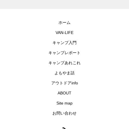
ホーム
VAN-LIFE
キャンプ入門
キャンプレポート
キャンプあれこれ
よもやま話
アウトドアinfo
ABOUT
Site map
お問い合わせ