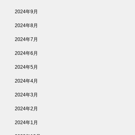
2024年9月
2024年8月
2024年7月
2024年6月
2024年5月
2024年4月
2024年3月
2024年2月
2024年1月