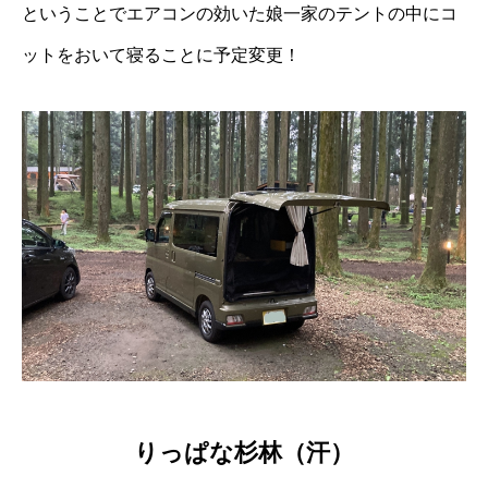
ということでエアコンの効いた娘一家のテントの中にコ
ットをおいて寝ることに予定変更！
りっぱな杉林（汗）