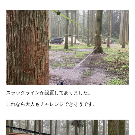
スラックラインが設置してありました。
これなら大人もチャレンジできそうです。