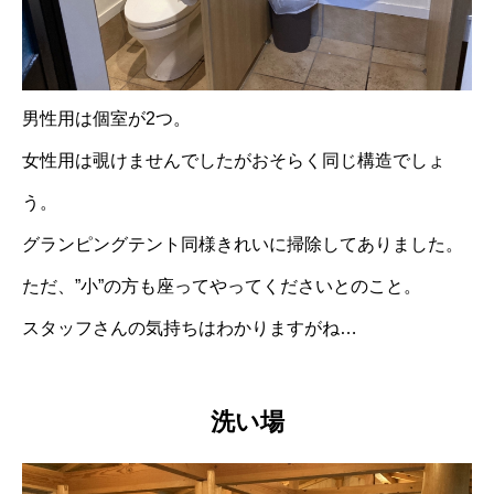
男性用は個室が2つ。
女性用は覗けませんでしたがおそらく同じ構造でしょ
う。
グランピングテント同様きれいに掃除してありました。
ただ、”小”の方も座ってやってくださいとのこと。
スタッフさんの気持ちはわかりますがね…
洗い場