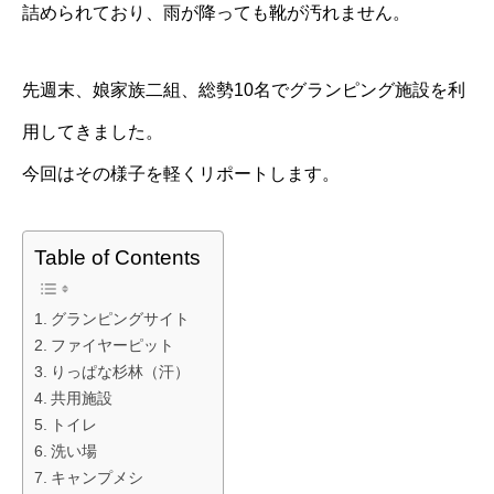
詰められており、雨が降っても靴が汚れません。
先週末、娘家族二組、総勢10名でグランピング施設を利
用してきました。
今回はその様子を軽くリポートします。
Table of Contents
グランピングサイト
ファイヤーピット
りっぱな杉林（汗）
共用施設
トイレ
洗い場
キャンプメシ