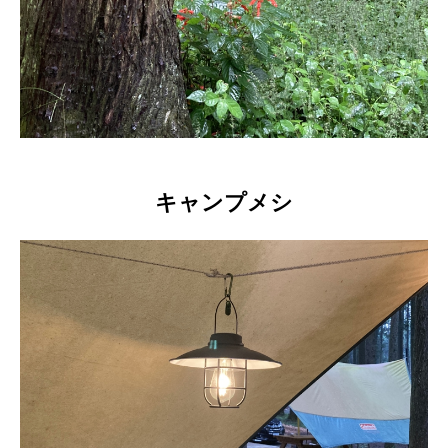
キャンプメシ