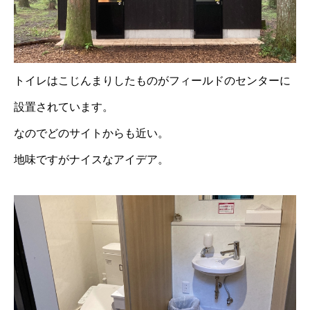
トイレはこじんまりしたものがフィールドのセンターに
設置されています。
なのでどのサイトからも近い。
地味ですがナイスなアイデア。