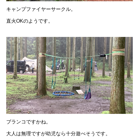
キャンプファイヤーサークル。
直火OKのようです。
ブランコですかね。
大人は無理ですが幼児なら十分遊べそうです。