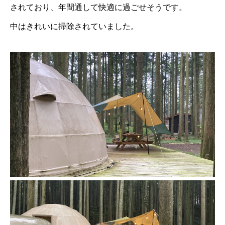
されており、年間通して快適に過ごせそうです。
中はきれいに掃除されていました。