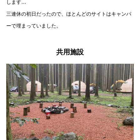
します…
三連休の初日だったので、ほとんどのサイトはキャンパ
ーで埋まっていました。
共用施設