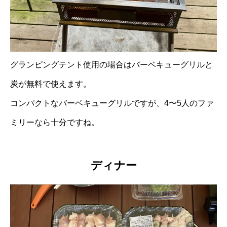
グランピングテント使用の場合はバーベキューグリルと
炭が無料で使えます。
コンパクトなバーベキューグリルですが、4〜5人のファ
ミリーなら十分ですね。
ディナー