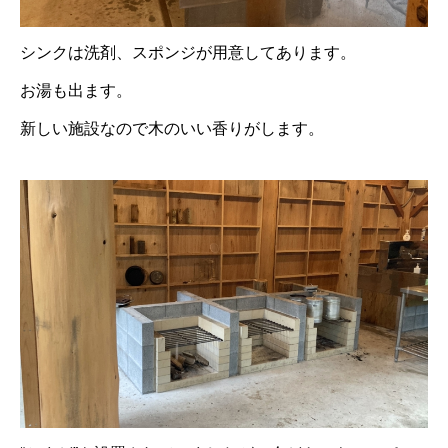
シンクは洗剤、スポンジが用意してあります。
お湯も出ます。
新しい施設なので木のいい香りがします。