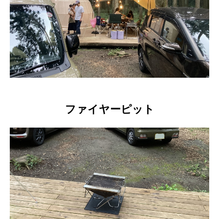
ファイヤーピット