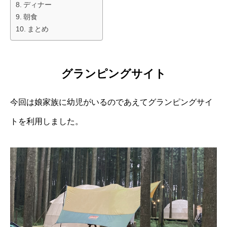
ディナー
朝食
まとめ
グランピングサイト
今回は娘家族に幼児がいるのであえてグランピングサイ
トを利用しました。