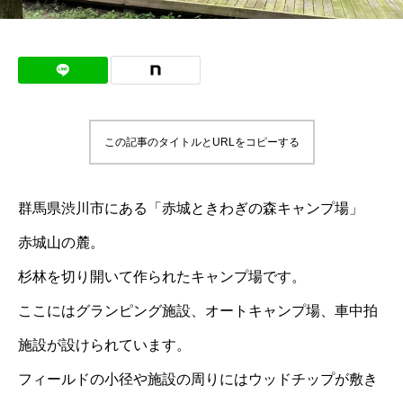
この記事のタイトルとURLをコピーする
群馬県渋川市にある「赤城ときわぎの森キャンプ場」
赤城山の麓。
杉林を切り開いて作られたキャンプ場です。
ここにはグランピング施設、オートキャンプ場、車中拍
施設が設けられています。
フィールドの小径や施設の周りにはウッドチップが敷き