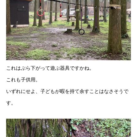
これはぶら下がって遊ぶ器具ですかね。
これも子供用。
いずれにせよ、子どもが暇を持て余すことはなさそうで
す。