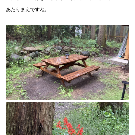
あたりまえですね。