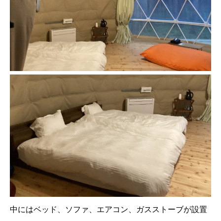
中にはベッド、ソファ、エアコン、ガスストーブが設置