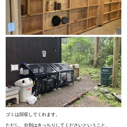
ゴミは回収してくれます。
ただし、分別はきっちりしてくださいということ。