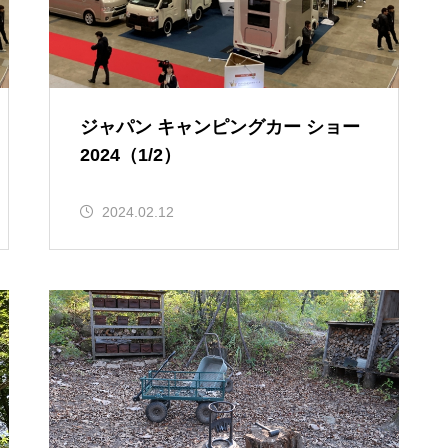
ジャパン キャンピングカー ショー
2024（1/2）
2024.02.12