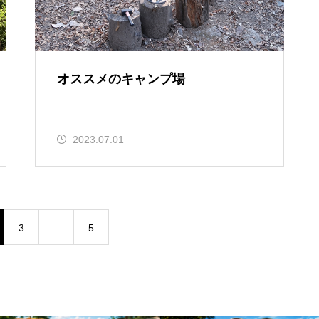
オススメのキャンプ場
2023.07.01
3
…
5