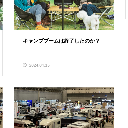
キャンプブームは終了したのか？
2024.04.15