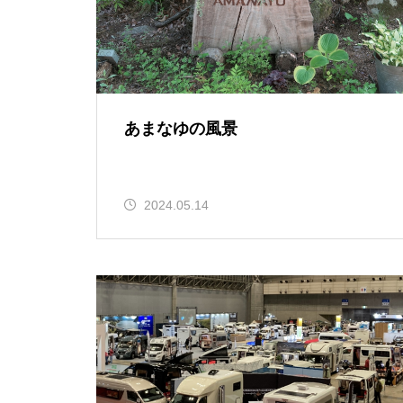
あまなゆの風景
2024.05.14