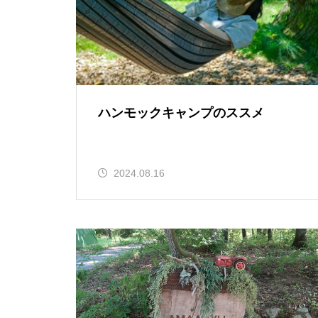
ハンモックキャンプのススメ
2024.08.16