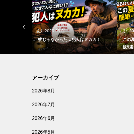
2026.07.31
人はヌカカ！
この夏食べたい！簡単・絶品キャンプ
飯5選
アーカイブ
2026年8月
2026年7月
2026年6月
2026年5月