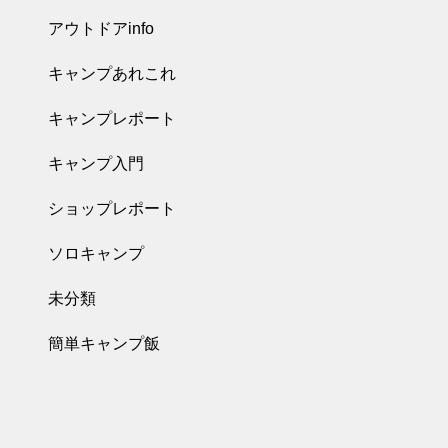
アウトドアinfo
キャンプあれこれ
キャンプレポート
キャンプ入門
ショップレポート
ソロキャンプ
未分類
簡単キャンプ飯