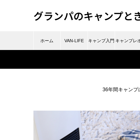
グランパのキャンプときど
ホーム
VAN-LIFE
キャンプ入門
キャンプレ
ート
36年間キャンプ