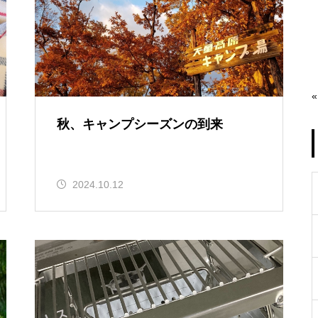
«
秋、キャンプシーズンの到来
2024.10.12