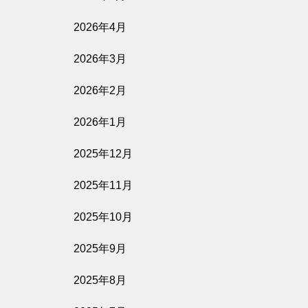
2026年4月
2026年3月
2026年2月
2026年1月
2025年12月
2025年11月
2025年10月
2025年9月
2025年8月