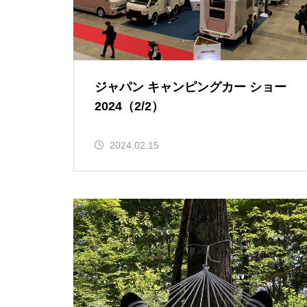
ジャパン キャンピングカー ショー
2024（2/2）
2024.02.15