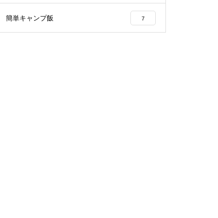
簡単キャンプ飯
7